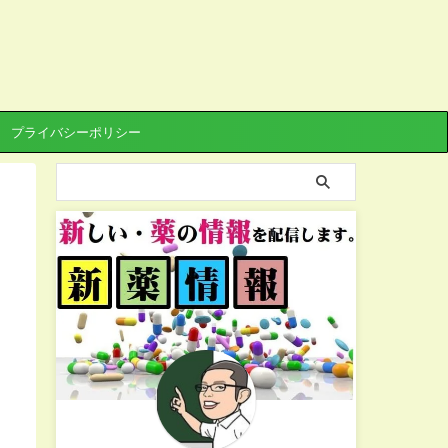
プライバシーポリシー