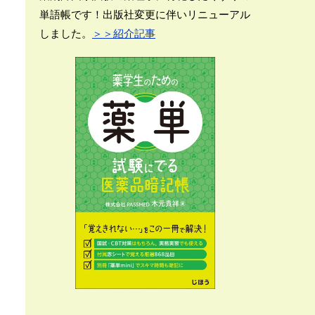
単語帳です！出版社変更に伴いリニューアル
しました。
＞＞紹介記事