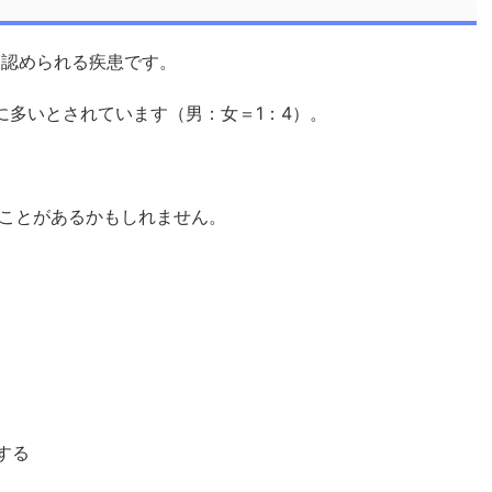
）に認められる疾患です。
に多いとされています（男：女＝1：4）。
ことがあるかもしれません。
する