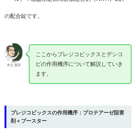
の配合錠です。
ここからプレジコビックスとデシコ
ビの作用機序について解説していき
木元 貴祥
ます。
プレジコビックスの作用機序：プロテアーゼ阻害
剤＋ブースター