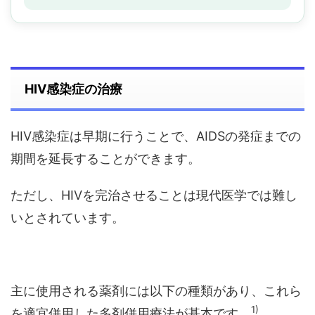
HIV感染症の治療
HIV感染症は早期に行うことで、AIDSの発症までの
期間を延長することができます。
ただし、HIVを完治させることは現代医学では難し
いとされています。
主に使用される薬剤には以下の種類があり、これら
1)
を適宜併用した多剤併用療法が基本です。