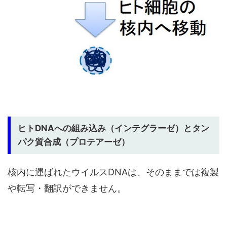
ヒトDNAへの組み込み（インテグラーゼ）とタン
パク質合成（プロテアーゼ）
核内に運ばれたウイルスDNAは、そのままでは複製
や転写・翻訳ができません。