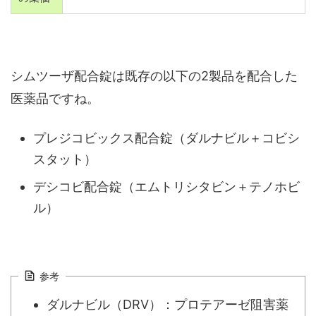
シムツーザ配合錠は既存の以下の2製品を配合した
医薬品ですね。
プレジコビックス配合錠（ダルナビル＋コビシ
スタット）
デシコビ配合錠（エムトリシタビン＋テノホビ
ル）
参考
ダルナビル（DRV）：プロテアーゼ阻害薬