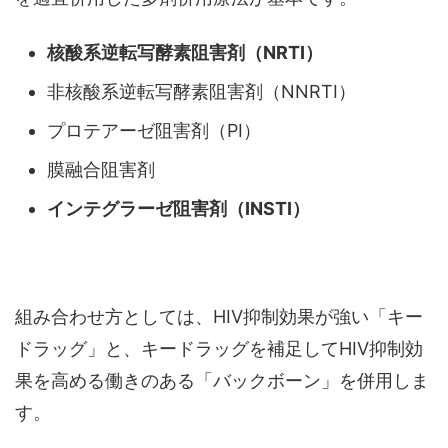
核酸系逆転写酵素阻害剤（NRTI）
非核酸系逆転写酵素阻害剤（NNRTI）
プロテアーゼ阻害剤（PI）
膜融合阻害剤
インテグラーゼ阻害剤（INSTI）
組み合わせ方としては、HIV抑制効果が強い「キー
ドラッグ」と、キードラッグを補足してHIV抑制効
果を高める働きのある「バックボーン」を併用しま
す。