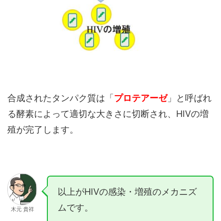
合成されたタンパク質は「
プロテアーゼ
」と呼ばれ
る酵素によって適切な大きさに切断され、HIVの増
殖が完了します。
以上がHIVの感染・増殖のメカニズ
ムです。
木元 貴祥