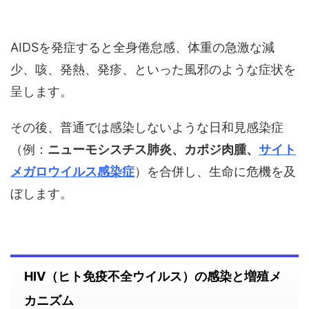
AIDSを発症すると全身倦怠感、体重の急激な減
少、咳、発熱、発疹、といった風邪のような症状を
呈します。
その後、普通では感染しないような日和見感染症
（例：
ニューモシスチス肺炎、カポジ肉腫、
サイト
メガロウイルス感染症
）を合併し、生命に危機を及
ぼします。
HIV（ヒト免疫不全ウイルス）の感染と増殖メ
カニズム