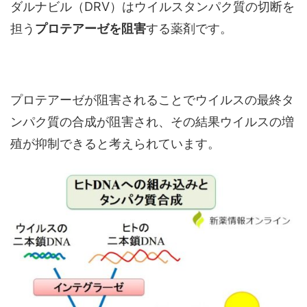
ダルナビル（DRV）はウイルスタンパク質の切断を
担う
プロテアーゼを阻害
する薬剤です。
プロテアーゼが阻害されることでウイルスの最終タ
ンパク質の合成が阻害され、その結果ウイルスの増
殖が抑制できると考えられています。