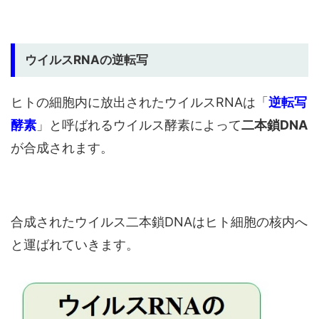
ウイルスRNAの逆転写
ヒトの細胞内に放出されたウイルスRNAは「
逆転写
酵素
」と呼ばれるウイルス酵素によって
二本鎖DNA
が合成されます。
合成されたウイルス二本鎖DNAはヒト細胞の核内へ
と運ばれていきます。