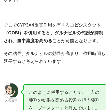
そこでCYP3A4阻害作用を有する
コビシスタット
（COBI）を併用すると、ダルナビルの代謝が抑制
され、血中濃度を高める
ことが可能となります。
その結果、ダルナビルの効果が高まり、作用時間も
延長すると考えられています。
このように併用することで、一方の
薬剤の効果を高める役割を担う薬剤
木元 貴祥
を「ブースター」と呼んでいます。