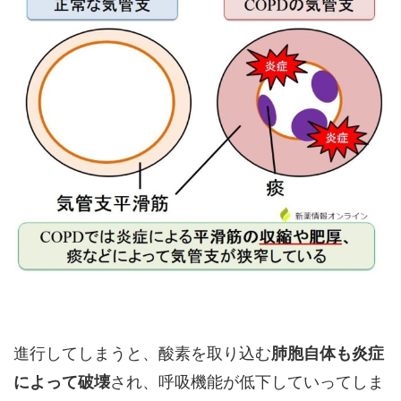
進行してしまうと、酸素を取り込む
肺胞自体も炎症
によって破壊
され、呼吸機能が低下していってしま