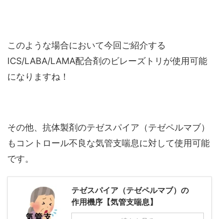
このような場合において今回ご紹介する
ICS/LABA/LAMA配合剤のビレーズトリが使用可能
になりますね！
その他、抗体製剤のテゼスパイア（テゼペルマブ）
もコントロール不良な気管支喘息に対して使用可能
です。
テゼスパイア（テゼペルマブ）の
作用機序【気管支喘息】