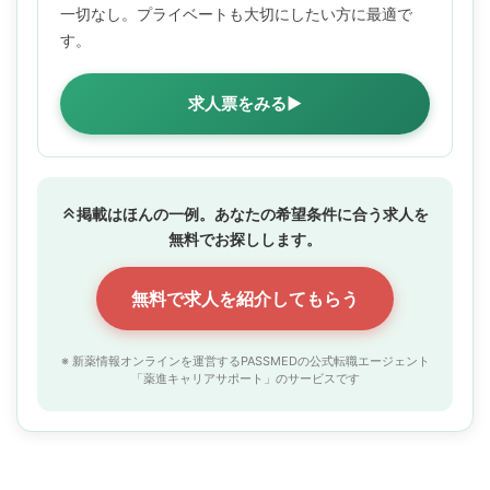
一切なし。プライベートも大切にしたい方に最適で
す。
求人票をみる▶
掲載はほんの一例。あなたの希望条件に合う求人を
無料でお探しします。
無料で求人を紹介してもらう
※ 新薬情報オンラインを運営するPASSMEDの公式転職エージェント
「薬進キャリアサポート」のサービスです