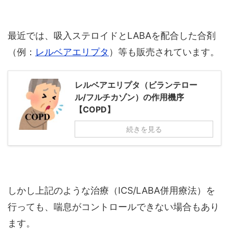
最近では、吸入ステロイドとLABAを配合した合剤
（例：
レルベアエリプタ
）等も販売されています。
レルベアエリプタ（ビランテロー
ル/フルチカゾン）の作用機序
【COPD】
続きを見る
しかし上記のような治療（ICS/LABA併用療法）を
行っても、喘息がコントロールできない場合もあり
ます。