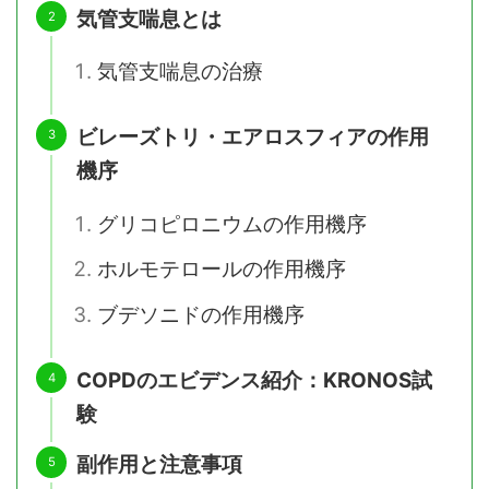
気管支喘息とは
気管支喘息の治療
ビレーズトリ・エアロスフィアの作用
機序
グリコピロニウムの作用機序
ホルモテロールの作用機序
ブデソニドの作用機序
COPDのエビデンス紹介：KRONOS試
験
副作用と注意事項