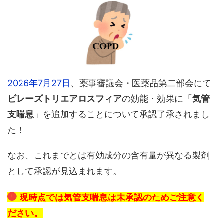
2026年7月27日
、薬事審議会・医薬品第二部会にて
ビレーズトリエアロスフィア
の効能・効果に「
気管
支喘息
」を追加することについて承認了承されまし
た！
なお、これまでとは有効成分の含有量が異なる製剤
として承認が見込まれます。
現時点では気管支喘息は未承認のためご注意く
ださい。