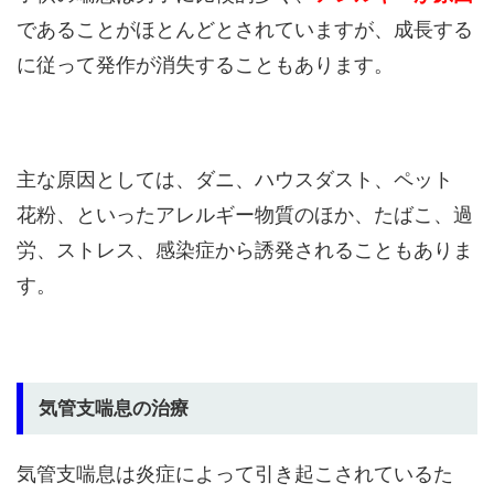
であることがほとんどとされていますが、成長する
に従って発作が消失することもあります。
主な原因としては、ダニ、ハウスダスト、ペット
花粉、といったアレルギー物質のほか、たばこ、過
労、ストレス、感染症から誘発されることもありま
す。
気管支喘息の治療
気管支喘息は炎症によって引き起こされているた