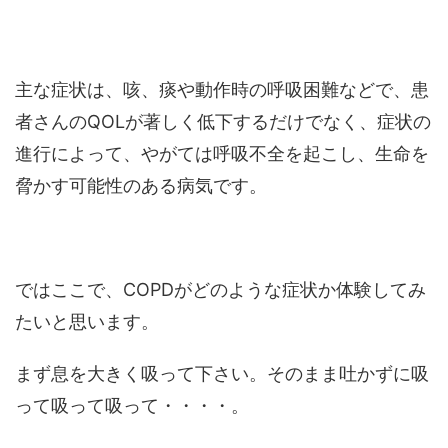
主な症状は、咳、痰や動作時の呼吸困難などで、患
者さんのQOLが著しく低下するだけでなく、症状の
進行によって、やがては呼吸不全を起こし、生命を
脅かす可能性のある病気です。
ではここで、COPDがどのような症状か体験してみ
たいと思います。
まず息を大きく吸って下さい。そのまま吐かずに吸
って吸って吸って・・・・。