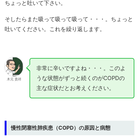
ちょっと吐いて下さい。
そしたらまた吸って吸って吸って・・・。ちょっと
吐いてください。これを繰り返します。
非常に辛いですよね・・・。このよ
うな状態がずっと続くのがCOPDの
木元 貴祥
主な症状だとお考えください。
慢性閉塞性肺疾患（COPD）の原因と病態