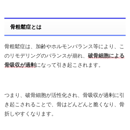
骨粗鬆症とは
骨粗鬆症は、加齢やホルモンバランス等により、こ
のリモデリングのバランスが崩れ、
破骨細胞による
骨吸収が過剰
になって引き起こされます。
つまり、破骨細胞が活性化され、骨吸収が過剰に引
き起こされることで、骨はどんどんと脆くなり、骨
折しやすくなります。