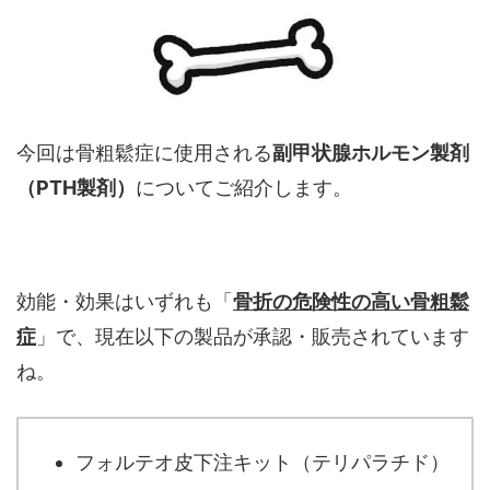
今回は骨粗鬆症に使用される
副甲状腺ホルモン製剤
（PTH製剤）
についてご紹介します。
効能・効果はいずれも「
骨折の危険性の高い骨粗鬆
症
」で、現在以下の製品が承認・販売されています
ね。
フォルテオ皮下注キット（テリパラチド）