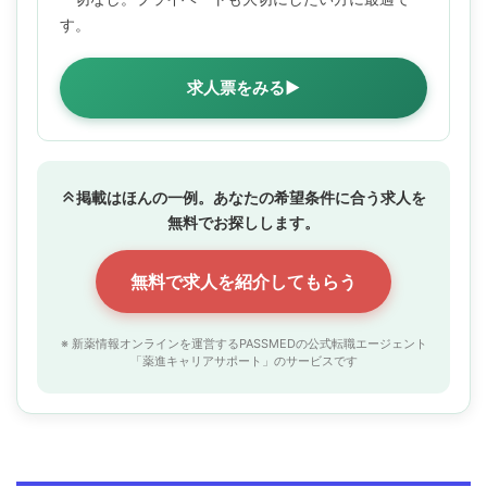
す。
求人票をみる▶
掲載はほんの一例。あなたの希望条件に合う求人を
無料でお探しします。
無料で求人を紹介してもらう
※ 新薬情報オンラインを運営するPASSMEDの公式転職エージェント
「薬進キャリアサポート」のサービスです