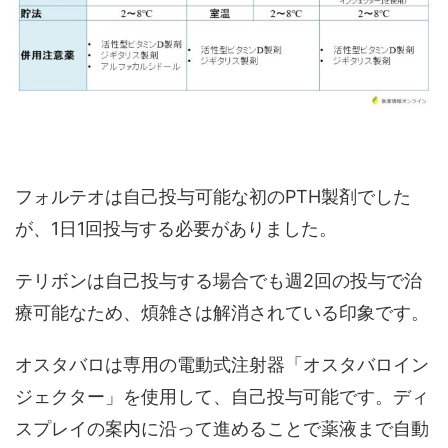
フォルテオは自己投与可能な初のPTH製剤でした
が、1日1回投与する必要がありました。
テリボンは自己投与する場合でも週2回の投与で治
療可能なため、煩雑さは解消されている印象です。
オスタバロは専用の電動式注射器「オスタバロイン
ジェクター」を使用して、自己投与可能です。ディ
スプレイの案内に沿って進めることで薬液まで自動