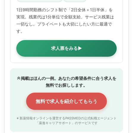
1日9時間勤務のシフト制で「2日全休＋1日半休」を
実現。残業代は1分単位で全額支給、サービス残業は
一切なし。プライベートも大切にしたい方に最適で
す。
求人票をみる▶
掲載はほんの一例。あなたの希望条件に合う求人を
無料でお探しします。
無料で求人を紹介してもらう
※ 新薬情報オンラインを運営するPASSMEDの公式転職エージェント
「薬進キャリアサポート」のサービスです