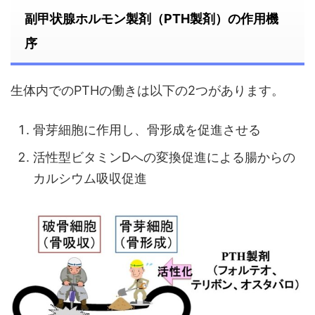
副甲状腺ホルモン製剤（PTH製剤）の作用機
序
生体内でのPTHの働きは以下の2つがあります。
骨芽細胞に作用し、骨形成を促進させる
活性型ビタミンDへの変換促進による腸からの
カルシウム吸収促進