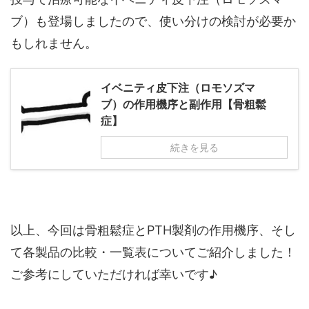
ブ）も登場しましたので、使い分けの検討が必要か
もしれません。
イベニティ皮下注（ロモソズマ
ブ）の作用機序と副作用【骨粗鬆
症】
続きを見る
以上、今回は骨粗鬆症とPTH製剤の作用機序、そし
て各製品の比較・一覧表についてご紹介しました！
ご参考にしていただければ幸いです♪