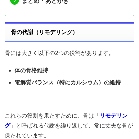
まとめ・あとがき
骨の代謝（リモデリング）
骨には大きく以下の2つの役割があります。
体の骨格維持
電解質バランス（特にカルシウム）の維持
これらの役割を果たすために、骨は「
リモデリン
グ
」と呼ばれる代謝を繰り返して、常に丈夫な骨が
保たれています。