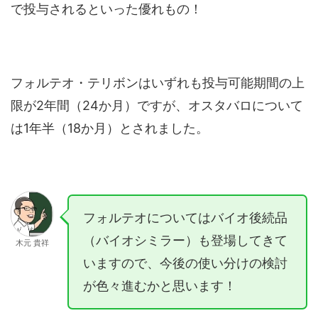
で投与されるといった優れもの！
フォルテオ・テリボンはいずれも投与可能期間の上
限が2年間（24か月）ですが、オスタバロについて
は1年半（18か月）とされました。
フォルテオについてはバイオ後続品
（バイオシミラー）も登場してきて
木元 貴祥
いますので、今後の使い分けの検討
が色々進むかと思います！