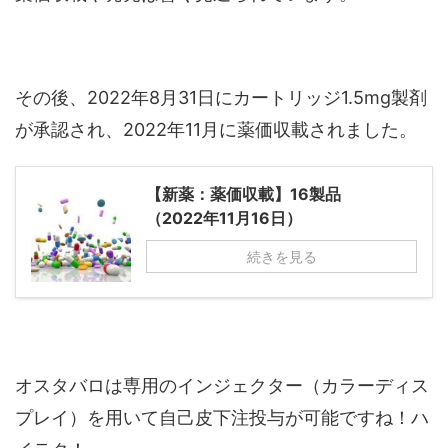
その後、2022年8月31日にカートリッジ1.5mg製剤
が承認され、2022年11月に薬価収載されました。
【新薬：薬価収載】16製品
（2022年11月16日）
続きを見る
オスタバロは専用のインジェクター（カラーディス
プレイ）を用いて自己皮下注投与が可能ですね！ハ