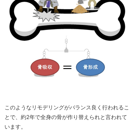
このようなリモデリングがバランス良く行われるこ
とで、約2年で全身の骨が作り替えられと言われて
います。