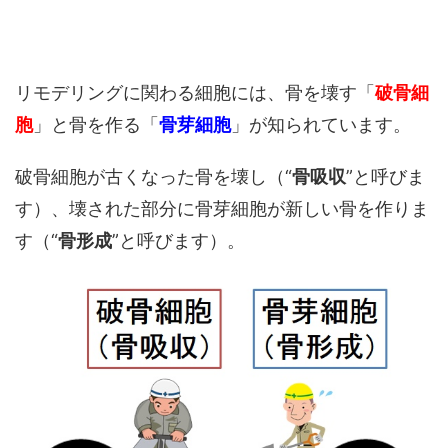
リモデリングに関わる細胞には、骨を壊す「
破骨細
胞
」と骨を作る「
骨芽細胞
」が知られています。
破骨細胞が古くなった骨を壊し（“
骨吸収
”と呼びま
す）、壊された部分に骨芽細胞が新しい骨を作りま
す（“
骨形成
”と呼びます）。