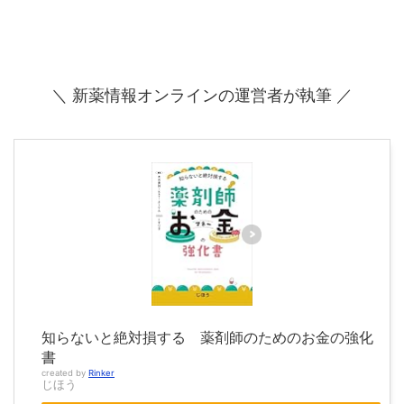
＼ 新薬情報オンラインの運営者が執筆 ／
知らないと絶対損する 薬剤師のためのお金の強化
書
created by
Rinker
じほう