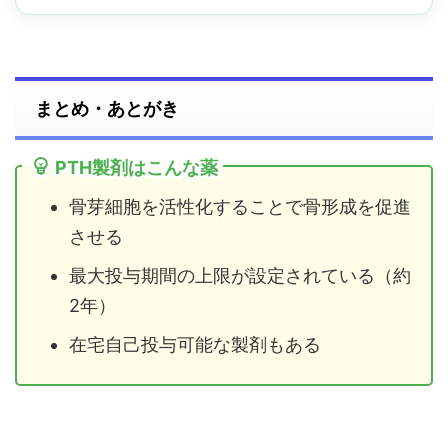
まとめ・あとがき
PTH製剤はこんな薬
骨芽細胞を活性化することで骨形成を促進
させる
最大投与期間の上限が設定されている（約
2年）
在宅自己投与可能な製剤もある