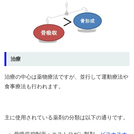
治療
治療の中心は薬物療法ですが、並行して運動療法や
食事療法も行われます。
主に使用されている薬剤の分類は以下の通りです。