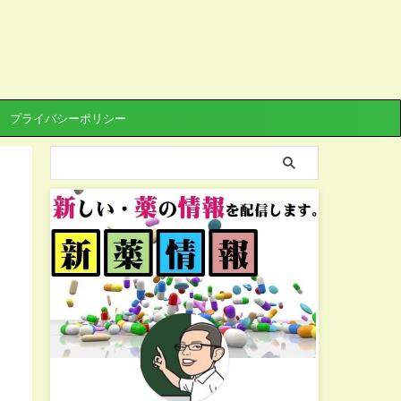
プライバシーポリシー