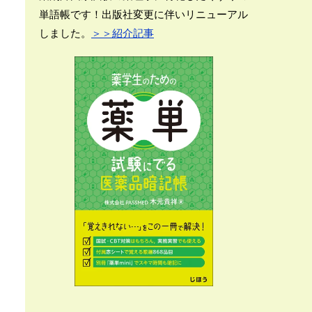
単語帳です！出版社変更に伴いリニューアル
しました。
＞＞紹介記事