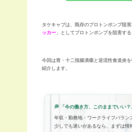
タケキャブは、既存のプロトンポンプ阻害薬
ッカー
」としてプロトンポンプを阻害する
今回は胃・十二指腸潰瘍と逆流性食道炎を
紹介します。
💭 「今の働き方、このままでいい？
年収・勤務地・ワークライフバラン
少しでも迷いがあるなら、まずは情