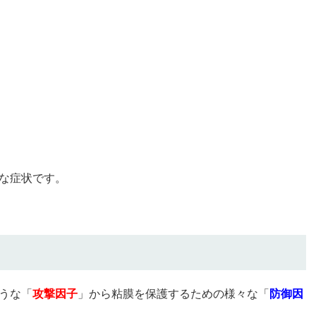
な症状です。
うな「
攻撃因子
」から粘膜を保護するための様々な「
防御因