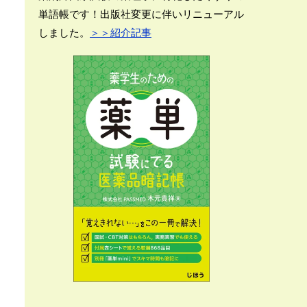
単語帳です！出版社変更に伴いリニューアル
しました。
＞＞紹介記事