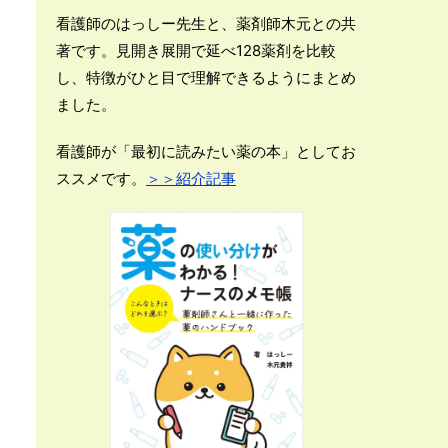
看護師のはっしー先生と、薬剤師木元との共
著です。見開き展開で延べ128薬剤を比較
し、特徴がひと目で理解できるようにまとめ
ました。
看護師が「最初に読みたい薬の本」としてお
ススメです。
＞＞紹介記事