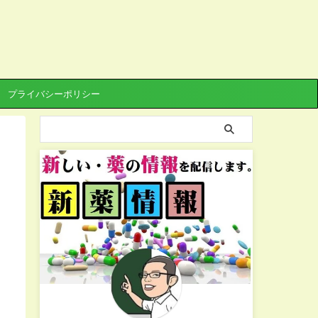
プライバシーポリシー