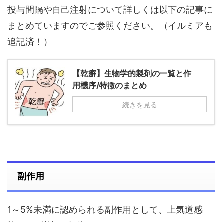
投与間隔や自己注射について詳しくは以下の記事に
まとめていますのでご参照ください。（イルミアも
追記済！）
【乾癬】生物学的製剤の一覧と作
用機序/特徴のまとめ
続きを見る
副作用
1～5%未満に認められる副作用として、上気道感