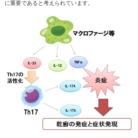
に重要であると考えられています。