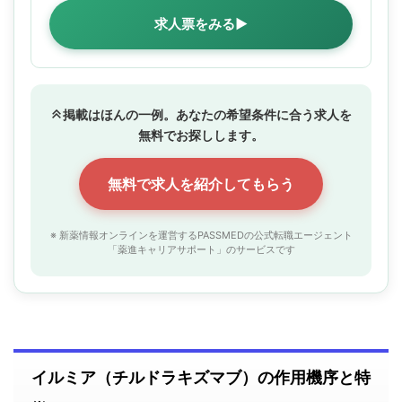
求人票をみる▶
掲載はほんの一例。あなたの希望条件に合う求人を
無料でお探しします。
無料で求人を紹介してもらう
※ 新薬情報オンラインを運営するPASSMEDの公式転職エージェント
「薬進キャリアサポート」のサービスです
イルミア（チルドラキズマブ）の作用機序と特