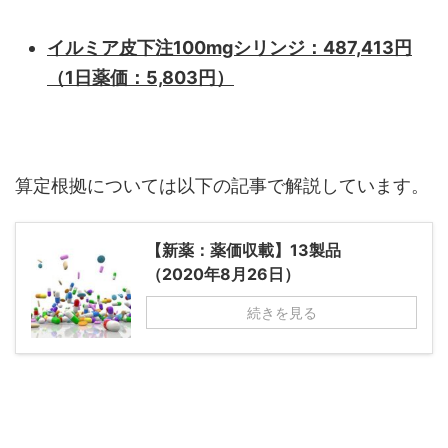
イルミア皮下注100mgシリンジ：487,413円
（1日薬価：5,803円）
算定根拠については以下の記事で解説しています。
【新薬：薬価収載】13製品
（2020年8月26日）
続きを見る