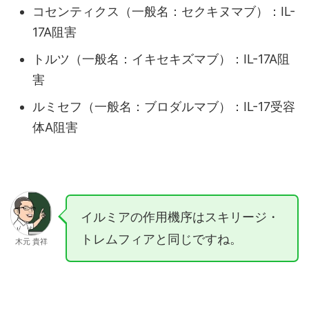
コセンティクス（一般名：セクキヌマブ）：IL-
17A阻害
トルツ（一般名：イキセキズマブ）：IL-17A阻
害
ルミセフ（一般名：ブロダルマブ）：IL-17受容
体A阻害
イルミアの作用機序はスキリージ・
トレムフィアと同じですね。
木元 貴祥