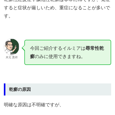
すると症状が厳しいため、重症になることが多いで
す。
今回ご紹介するイルミアは
尋常性乾
癬
のみに使用できますね。
木元 貴祥
乾癬の原因
明確な原因は不明確ですが、