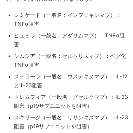
レミケード（一般名：インフリキシマブ）：
TNFα阻害
ヒュミラ（一般名：アダリムマブ）：TNFα阻
害
シムジア（一般名：セルトリズマブ）：ペグ化
TNFα阻害
ステラーラ（一般名：ウステキヌマブ）：IL-12
とIL-23阻害
トレムフィア（一般名：グセルクマブ）：IL-23
阻害（p19サブユニットを阻害）
スキリージ（一般名：リサンキズマブ）：IL-23
阻害（p19サブユニットを阻害）