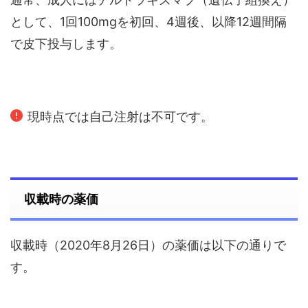
として、1回100mgを初回、4週後、以降12週間隔
で皮下投与します。
現時点では自己注射は不可です。
収載時の薬価
収載時（2020年8月26日）の薬価は以下の通りで
す。