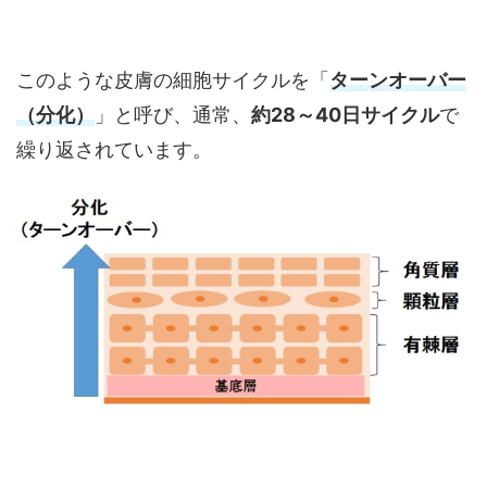
このような皮膚の細胞サイクルを「
ターンオーバー
（分化）
」と呼び、通常、
約28～40日サイクル
で
繰り返されています。