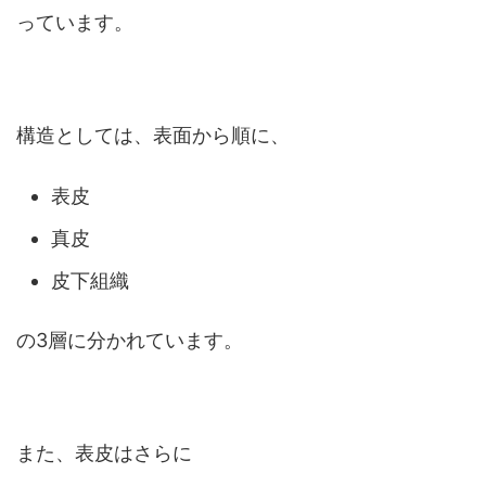
っています。
構造としては、表面から順に、
表皮
真皮
皮下組織
の3層に分かれています。
また、表皮はさらに