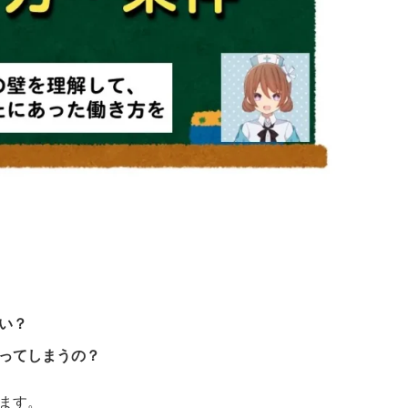
い？
ってしまうの？
ます。