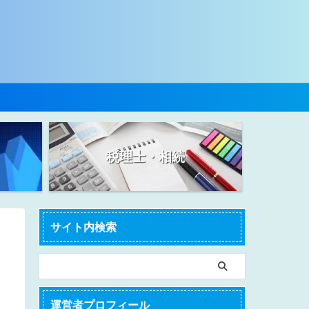
税理士・相続
サイト内検索
運営者プロフィール