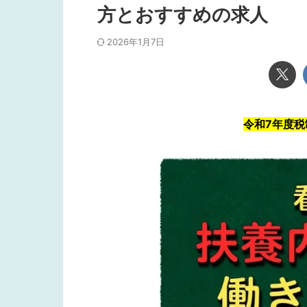
方とおすすめの求人
2026年1月7日
令和7年度