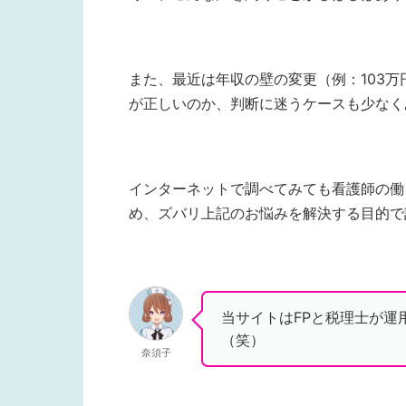
また、最近は年収の壁の変更（例：103万
が正しいのか、判断に迷うケースも少なく
インターネットで調べてみても看護師の働
め、ズバリ上記のお悩みを解決する目的で
当サイトはFPと税理士が運
（笑）
奈須子