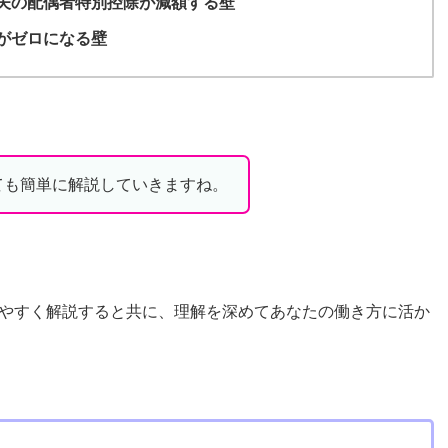
夫の配偶者特別控除が減額する壁
がゼロになる壁
ても簡単に解説していきますね。
やすく解説すると共に、理解を深めてあなたの働き方に活か