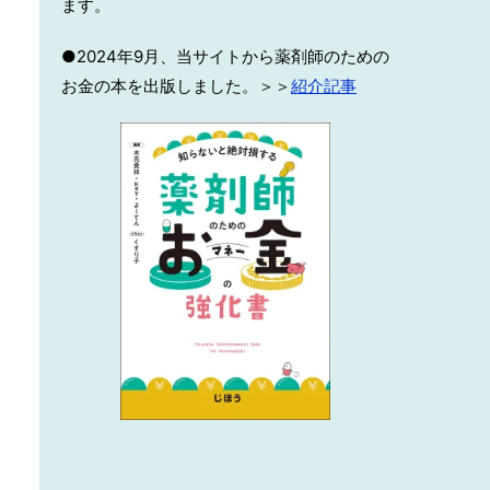
ます。
●2024年9月、当サイトから薬剤師のための
お金の本を出版しました。＞＞
紹介記事