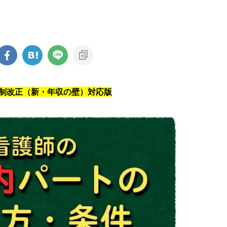
税制改正（新・年収の壁）対応版