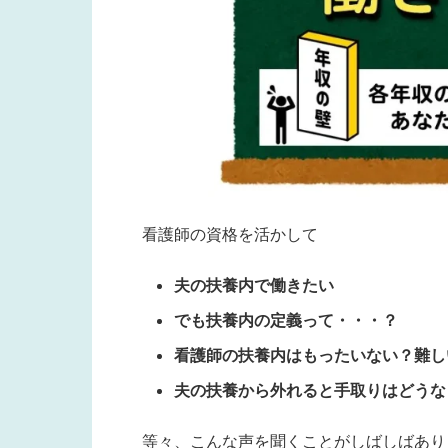
看護師の資格を活かして
夫の扶養内で働きたい
でも扶養内の定義って・・・？
看護師の扶養内はもったいない？難し
夫の扶養から外れると手取りはどうな
等々、こんな声を聞くことがしばしばあり