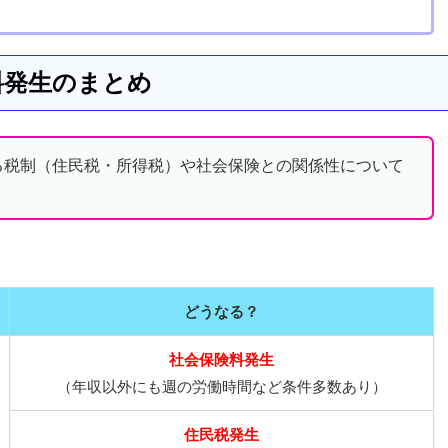
料発生のまとめ
る税制（住民税・所得税）や社会保険との関係性について
どうなる？
社会保険料発生
（年収以外にも週の労働時間など条件多数あり）
住民税発生