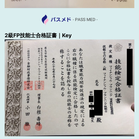
2級FP技能士合格証書｜Key