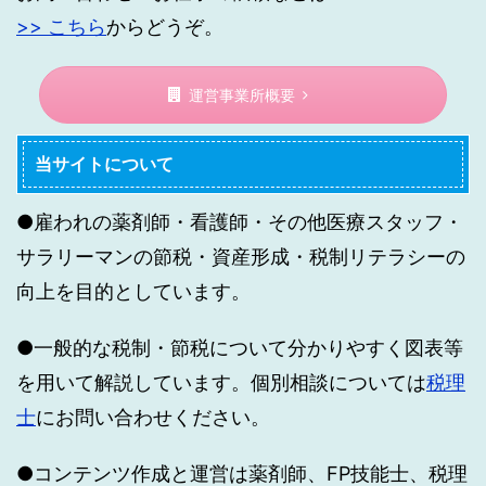
>> こちら
からどうぞ。
運営事業所概要
当サイトについて
●雇われの薬剤師・看護師・その他医療スタッフ・
サラリーマンの節税・資産形成・税制リテラシーの
向上を目的としています。
●一般的な税制・節税について分かりやすく図表等
を用いて解説しています。個別相談については
税理
士
にお問い合わせください。
●コンテンツ作成と運営は薬剤師、FP技能士、税理