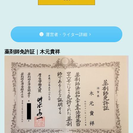
運営者・ライター詳細
薬剤師免許証｜木元貴祥