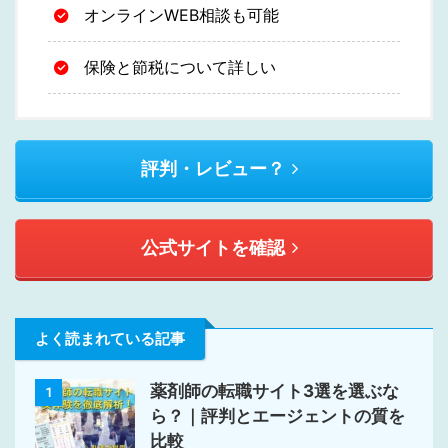
オンラインWEB相談も可能
保険と節税について詳しい
評判・レビュー？
公式サイトを確認
よく読まれている記事
薬剤師の転職サイト3選を選ぶな
1
ら？｜評判とエージェントの質を
比較