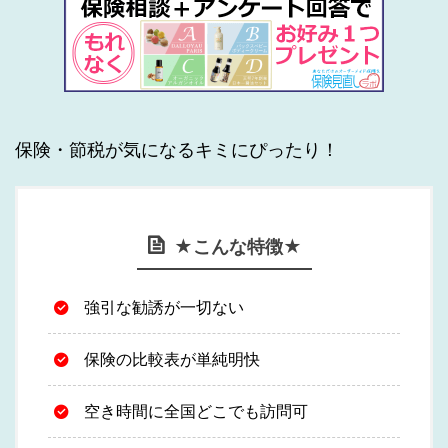
保険・節税が気になるキミにぴったり！
★こんな特徴★
強引な勧誘が一切ない
保険の比較表が単純明快
空き時間に全国どこでも訪問可