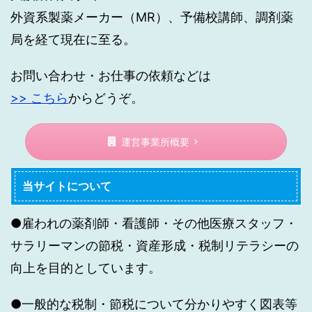
外資系製薬メーカー（MR）、予備校講師、調剤薬
局を経て現在に至る。
お問い合わせ・お仕事の依頼などは
>> こちら
からどうぞ。
運営事業所概要
当サイトについて
●雇われの薬剤師・看護師・その他医療スタッフ・
サラリーマンの節税・資産形成・税制リテラシーの
向上を目的としています。
●一般的な税制・節税について分かりやすく図表等