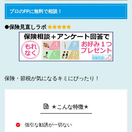
プロのFPに無料で相談！
●保険見直しラボ
保険・節税が気になるキミにぴったり！
★こんな特徴★
強引な勧誘が一切ない