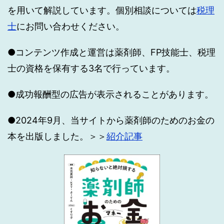
を用いて解説しています。個別相談については
税理
士
にお問い合わせください。
●コンテンツ作成と運営は薬剤師、FP技能士、税理
士の資格を保有する3名で行っています。
●成功報酬型の広告が表示されることがあります。
●2024年9月、当サイトから薬剤師のためのお金の
本を出版しました。＞＞
紹介記事