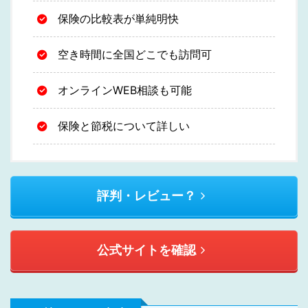
保険の比較表が単純明快
空き時間に全国どこでも訪問可
オンラインWEB相談も可能
保険と節税について詳しい
評判・レビュー？
公式サイトを確認