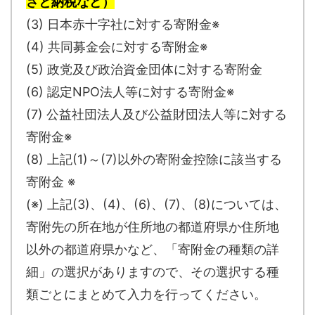
さと納税など）
(3) 日本赤十字社に対する寄附金※
(4) 共同募金会に対する寄附金※
(5) 政党及び政治資金団体に対する寄附金
(6) 認定NPO法人等に対する寄附金※
(7) 公益社団法人及び公益財団法人等に対する
寄附金※
(8) 上記(1)～(7)以外の寄附金控除に該当する
寄附金 ※
(※) 上記(3)、(4)、(6)、(7)、(8)については、
寄附先の所在地が住所地の都道府県か住所地
以外の都道府県かなど、「寄附金の種類の詳
細」の選択がありますので、その選択する種
類ごとにまとめて入力を行ってください。