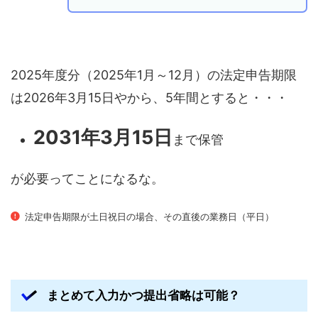
2025年度分（2025年1月～12月）の法定申告期限
は2026年3月15日やから、5年間とすると・・・
2031年3月15日
まで保管
が必要ってことになるな。
法定申告期限が土日祝日の場合、その直後の業務日（平日）
まとめて入力かつ提出省略は可能？