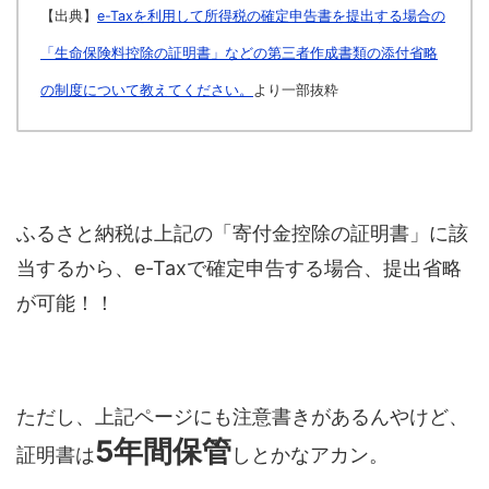
【出典】
e-Taxを利用して所得税の確定申告書を提出する場合の
「生命保険料控除の証明書」などの第三者作成書類の添付省略
の制度について教えてください。
より一部抜粋
ふるさと納税は上記の「寄付金控除の証明書」に該
当するから、e-Taxで確定申告する場合、提出省略
が可能！！
ただし、上記ページにも注意書きがあるんやけど、
5年間保管
証明書は
しとかなアカン。