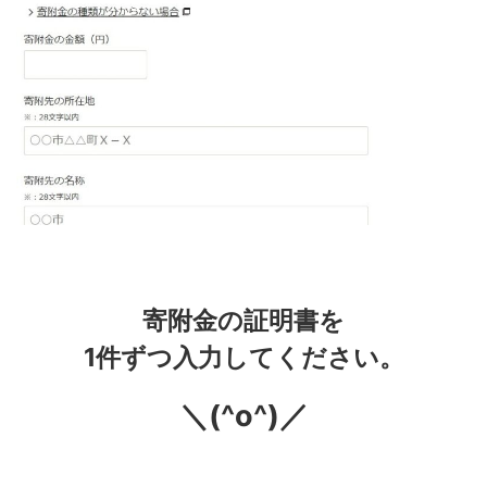
寄附金の証明書を
1件ずつ入力してください。
＼(^o^)／