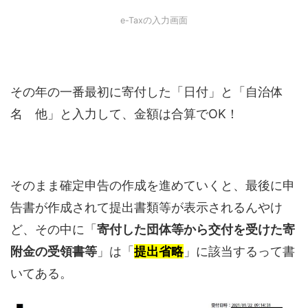
e-Taxの入力画面
その年の一番最初に寄付した「日付」と「自治体
名 他」と入力して、金額は合算でOK！
そのまま確定申告の作成を進めていくと、最後に申
告書が作成されて提出書類等が表示されるんやけ
ど、その中に「
寄付した団体等から交付を受けた寄
附金の受領書等
」は「
提出省略
」に該当するって書
いてある。