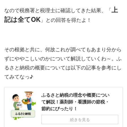
上
なので税務署と税理士に確認してきた結果、「
記は全てOK
」との回答を得たよ！
その根拠と共に、何故これが調べてもあまり分から
ずにややこしいのかについて解説していくわ～。ふ
るさと納税の概要については以下の記事を参考にし
てみてなっ♪
ふるさと納税の理念や概要につい
て解説！薬剤師・看護師の節税・
節約にぴったり！
続きを見る