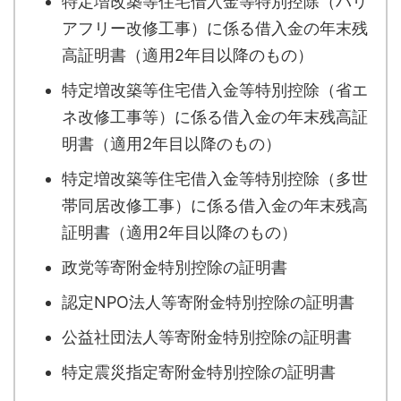
特定増改築等住宅借入金等特別控除（バリ
アフリー改修工事）に係る借入金の年末残
高証明書（適用2年目以降のもの）
特定増改築等住宅借入金等特別控除（省エ
ネ改修工事等）に係る借入金の年末残高証
明書（適用2年目以降のもの）
特定増改築等住宅借入金等特別控除（多世
帯同居改修工事）に係る借入金の年末残高
証明書（適用2年目以降のもの）
政党等寄附金特別控除の証明書
認定NPO法人等寄附金特別控除の証明書
公益社団法人等寄附金特別控除の証明書
特定震災指定寄附金特別控除の証明書