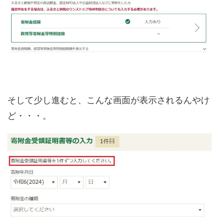
そして少し進むと、こんな画面が表示されるんやけ
ど・・・。