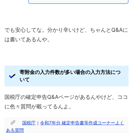
でも安心してな。分かり辛いけど、ちゃんとQ&Aに
は書いてあるんや。
寄附金の入力件数が多い場合の入力方法につ
いて
国税庁の確定申告Q&Aページがあるんやけど、ココ
に色々質問が載ってるんよ。
国税庁
｜
令和7年分 確定申告書等作成コーナーよく
ある質問