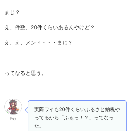
まじ？
え、件数、20件くらいあるんやけど？
え、え、メンド・・・まじ？
ってなると思う。
実際ワイも20件くらいふるさと納税や
ってるから「ふぁっ！？」ってなっ
Key
た。