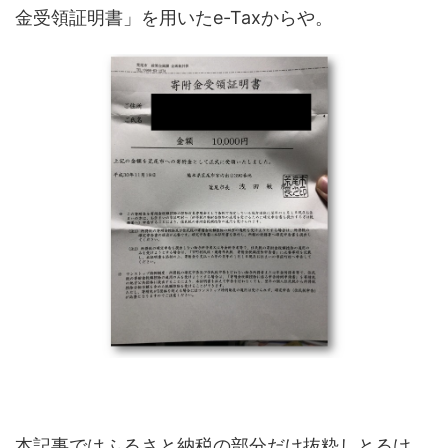
金受領証明書」を用いたe-Taxからや。
本記事ではふるさと納税の部分だけ抜粋しとるけ