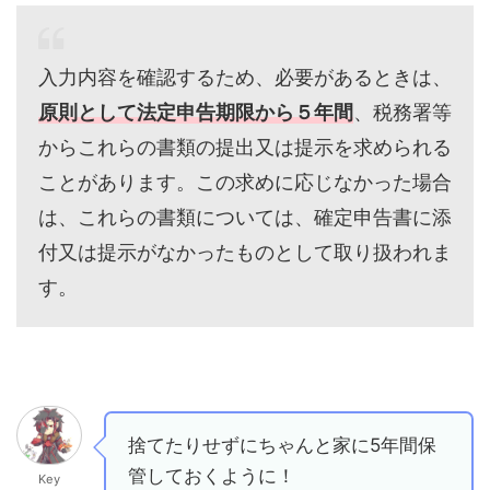
入力内容を確認するため、必要があるときは、
原則として法定申告期限から５年間
、税務署等
からこれらの書類の提出又は提示を求められる
ことがあります。この求めに応じなかった場合
は、これらの書類については、確定申告書に添
付又は提示がなかったものとして取り扱われま
す。
捨てたりせずにちゃんと家に5年間保
管しておくように！
Key