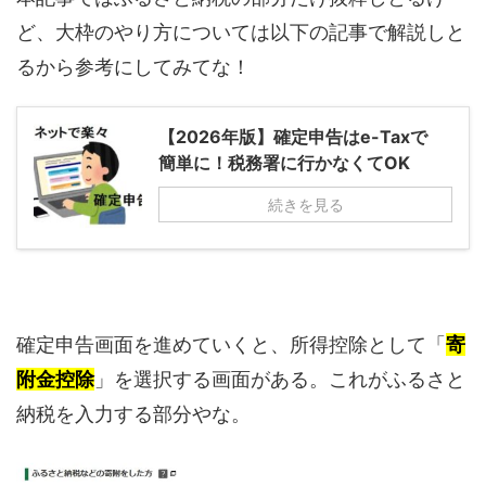
ど、大枠のやり方については以下の記事で解説しと
るから参考にしてみてな！
【2026年版】確定申告はe-Taxで
簡単に！税務署に行かなくてOK
続きを見る
確定申告画面を進めていくと、所得控除として「
寄
附金控除
」を選択する画面がある。これがふるさと
納税を入力する部分やな。