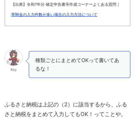
【出典】令和7年分 確定申告書等作成コーナーよくある質問｜
寄附金の入力件数が多い場合の入力方法について
種類ごとにまとめてOKって書いてあ
るな！
Key
ふるさと納税は上記の（2）に該当するから、ふる
さと納税をまとめて入力してもOK！ってことや。