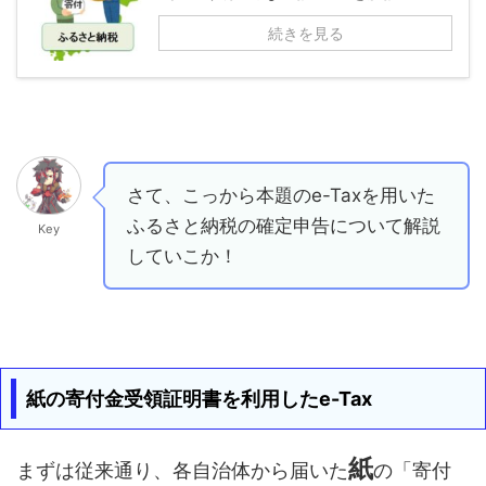
続きを見る
さて、こっから本題のe-Taxを用いた
ふるさと納税の確定申告について解説
Key
していこか！
紙の寄付金受領証明書を利用したe-Tax
紙
まずは従来通り、各自治体から届いた
の「寄付