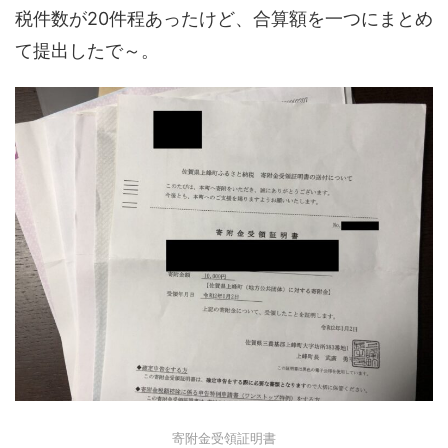
税件数が20件程あったけど、合算額を一つにまとめ
て提出したで～。
寄附金受領証明書