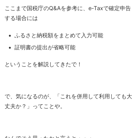
ここまで国税庁のQ&Aを参考に、e-Taxで確定申告
する場合には
ふるさと納税額をまとめて入力可能
証明書の提出が省略可能
ということを解説してきたで！
で、気になるのが、「これを併用して利用しても大
丈夫か？」ってことや。