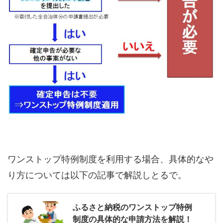
ワンストップ特例制度を利用する場合、具体的なや
り方については以下の記事で解説しとるで。
ふるさと納税のワンストップ特例
制度の具体的な申請方法を解説！