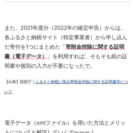
また、2021年度分（2022年の確定申告）からは、
各ふるさと納税サイト（特定事業者）から申し込ん
だ寄付を1つにまとめた「
寄附金控除に関する証明
書（電子データ）
」を利用すれば、そもそも紙の証
明書や個別の入力が不要になったで。
【出典】国税庁｜
ふるさと納税に係る寄附金控除に関する証明書等につ
いて
電子データ（xmlファイル）を用いた方法とメリッ
トについても解説していくでーーー！