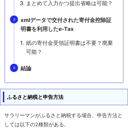
まとめて入力かつ提出省略は可能？
xmlデータで交付された寄付金控除証
明書を利用したe-Tax
紙の寄付金受領証明書は不要？廃棄
可能？
結論
ふるさと納税と申告方法
サラリーマンがふるさと納税する場合、申告方法と
しては以下の2種類がある。