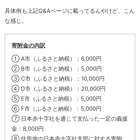
具体例も上記Q&Aページに載ってるんやけど、こん
な感じ。
寄附金の内訳
① A市（ふるさと納税）：6,000円
② B市（ふるさと納税）：5,000円
③ C市（ふるさと納税）：10,000円
④ D市（ふるさと納税）：20,000円
⑤ E市（ふるさと納税）：5,000円
⑥ F市（ふるさと納税）：5,000円
⑦ 日本赤十字社を通じて支払った一定の義援
金：8,000円
⑧ 住所地の日本赤十字社支部に対する寄附