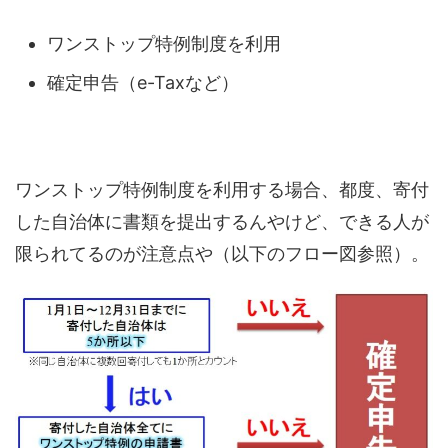
ワンストップ特例制度を利用
確定申告（e-Taxなど）
ワンストップ特例制度を利用する場合、都度、寄付
した自治体に書類を提出するんやけど、できる人が
限られてるのが注意点や（以下のフロー図参照）。