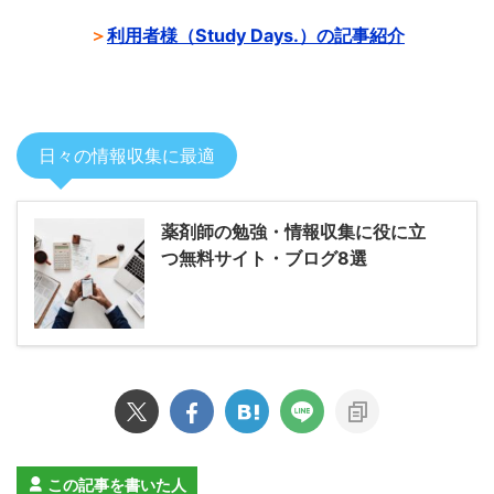
＞
利用者様（Study Days.）の記事紹介
日々の情報収集に最適
薬剤師の勉強・情報収集に役に立
つ無料サイト・ブログ8選
この記事を書いた人