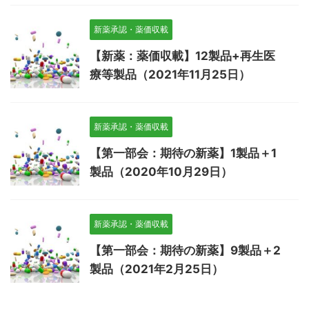
新薬承認・薬価収載
【新薬：薬価収載】12製品+再生医
療等製品（2021年11月25日）
新薬承認・薬価収載
【第一部会：期待の新薬】1製品＋1
製品（2020年10月29日）
新薬承認・薬価収載
【第一部会：期待の新薬】9製品＋2
製品（2021年2月25日）