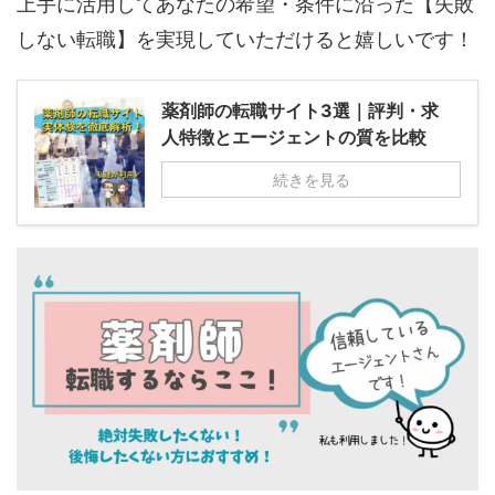
上手に活用してあなたの希望・条件に沿った【失敗
しない転職】を実現していただけると嬉しいです！
薬剤師の転職サイト3選｜評判・求
人特徴とエージェントの質を比較
続きを見る