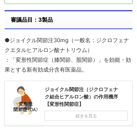
審議品目：3製品
●ジョイクル関節注30mg（一般名：ジクロフェナ
クエタルヒアルロン酸ナトリウム）
：「変形性関節症（膝関節、股関節）」を効能・効
果とする新有効成分含有医薬品。
ジョイクル関節注（ジクロフェナ
ク結合ヒアルロン酸）の作用機序
【変形性関節症】
続きを見る