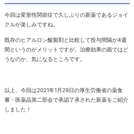
今回は変形性関節症で久しぶりの新薬であるジョイ
クルが楽しみですね。
既存のヒアルロン酸製剤と比較して投与間隔が4週
間というのがメリットですが、治療効果の面ではど
うなのか、気になるところです。
以上、今回は2021年1月29日の厚生労働省の薬食
審・医薬品第二部会で承認了承された新薬をご紹介
しました！