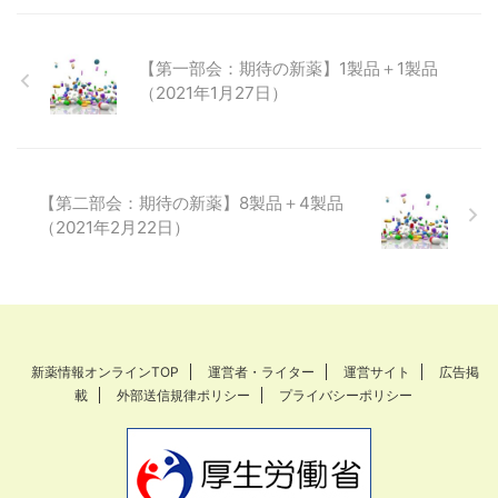
【第一部会：期待の新薬】1製品＋1製品
（2021年1月27日）
【第二部会：期待の新薬】8製品＋4製品
（2021年2月22日）
新薬情報オンラインTOP
運営者・ライター
運営サイト
広告掲
載
外部送信規律ポリシー
プライバシーポリシー