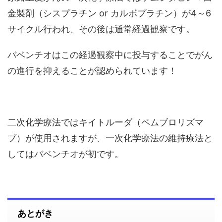
金製剤（シスプラチン or カルボプラチン）が4～6
サイクル行われ、その後は通常経過観察です。
バベンチオはこの経過観察中に投与することでがん
の進行を抑えることが認められています！
二次化学療法ではキイトルーダ（ペムブロリズマ
ブ）が使用されますが、一次化学療法の維持療法と
してはバベンチオが初です。
あとがき