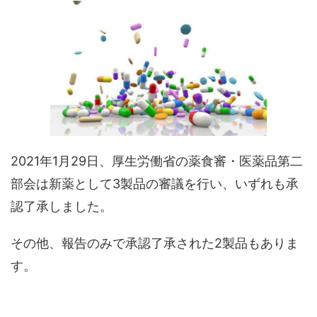
2021年1月29日、厚生労働省の薬食審・医薬品第二
部会は新薬として3製品の審議を行い、いずれも承
認了承しました。
その他、報告のみで承認了承された2製品もありま
す。