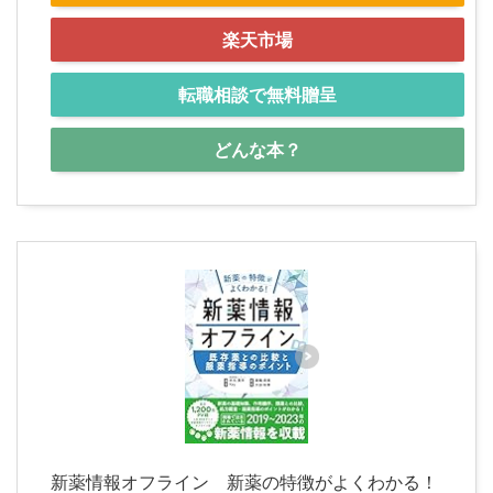
楽天市場
転職相談で無料贈呈
どんな本？
新薬情報オフライン 新薬の特徴がよくわかる！