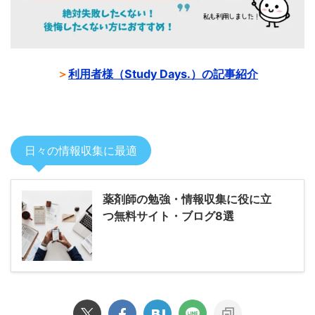
＞
利用者様（Study Days.）の記事紹介
日々の情報収集に最適
薬剤師の勉強・情報収集に役に立
つ無料サイト・ブログ8選