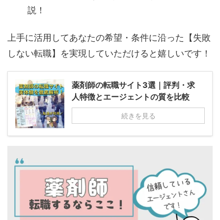
説！
上手に活用してあなたの希望・条件に沿った【失敗
しない転職】を実現していただけると嬉しいです！
薬剤師の転職サイト3選｜評判・求
人特徴とエージェントの質を比較
続きを見る