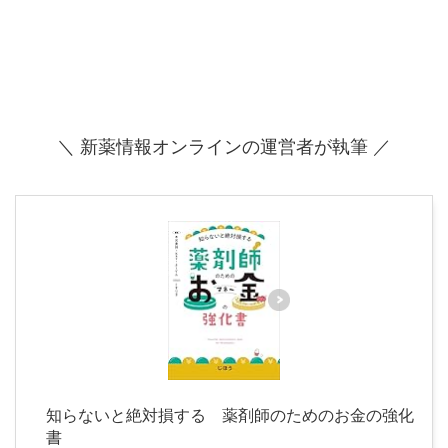
＼ 新薬情報オンラインの運営者が執筆 ／
知らないと絶対損する 薬剤師のためのお金の強化
書