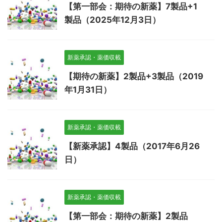
【第一部会：期待の新薬】7製品+1
製品（2025年12月3日）
新薬承認・薬価収載
【期待の新薬】2製品+3製品（2019
年1月31日）
新薬承認・薬価収載
【新薬承認】4製品（2017年6月26
日）
新薬承認・薬価収載
【第一部会：期待の新薬】2製品