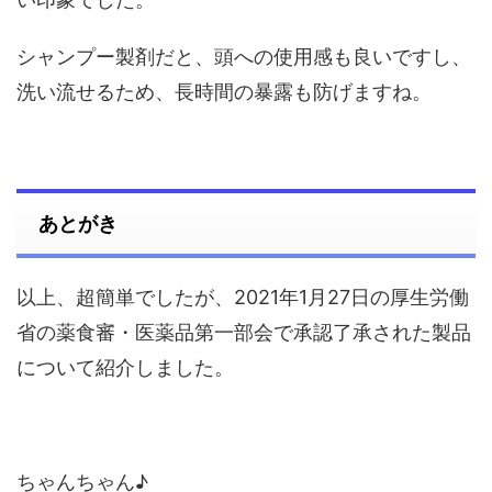
シャンプー製剤だと、頭への使用感も良いですし、
洗い流せるため、長時間の暴露も防げますね。
あとがき
以上、超簡単でしたが、2021年1月27日の厚生労働
省の薬食審・医薬品第一部会で承認了承された製品
について紹介しました。
ちゃんちゃん♪