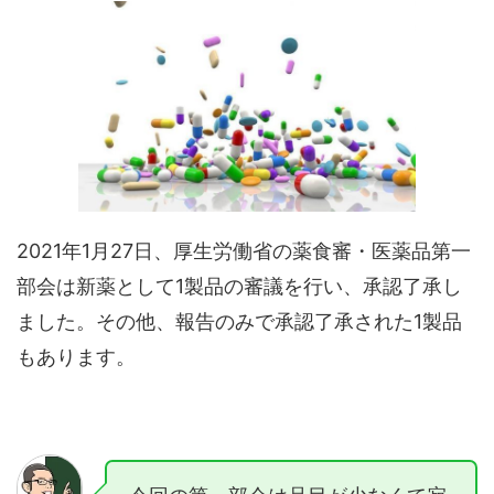
2021年1月27日、厚生労働省の薬食審・医薬品第一
部会は新薬として1製品の審議を行い、承認了承し
ました。その他、報告のみで承認了承された1製品
もあります。