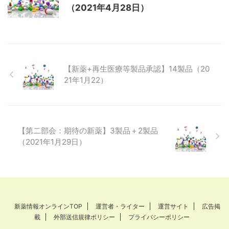
（2021年4月28日）
【新薬+再生医療等製品承認】14製品（20
21年1月22）
【第二部会：期待の新薬】3製品＋2製品
（2021年1月29日）
新薬情報オンラインTOP
運営者・ライター
運営サイト
広告掲
載
外部送信規律ポリシー
プライバシーポリシー