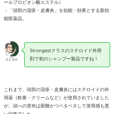
ールプロピオン酸エステル）
：「頭部の湿疹・皮膚炎」を効能・効果とする新効
能医薬品。
Strongestクラスのステロイド外用
剤で初のシャンプー製品ですね！
木元 貴祥
これまで、頭部の湿疹・皮膚炎にはステロイドの外
用薬（軟膏・クリームなど）が使用されていました
が、頭への塗布は困難かつベタベタして使用感も悪
い印象でした。