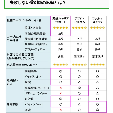
失敗しない薬剤師の転職とは？