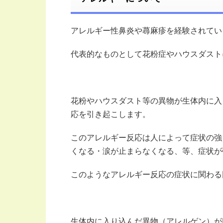
アレルギー性鼻炎や蕁麻疹を経験されてい
代表的なものとして花粉症やハウスダスト
花粉やハウスダスト等の異物が生体内に入
応を引き起こします。
このアレルギー反応は人によって症状の強
くなる・涙が止まらなくなる、等、症状が
このようなアレルギー反応の症状に関わる
生体内に入り込んだ異物（アレルゲン）が