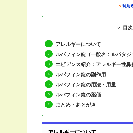
＞
利用者
目次
アレルギーについて
ルパフィン錠（一般名：ルパタジ
エビデンス紹介：アレルギー性鼻
ルパフィン錠の副作用
ルパフィン錠の用法・用量
ルパフィン錠の薬価
まとめ・あとがき
アレルギーについて