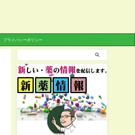
プライバシーポリシー