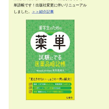
単語帳です！出版社変更に伴いリニューアル
しました。
＞＞紹介記事