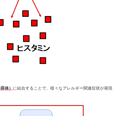
受容体）
に結合することで、様々なアレルギー関連症状が発現