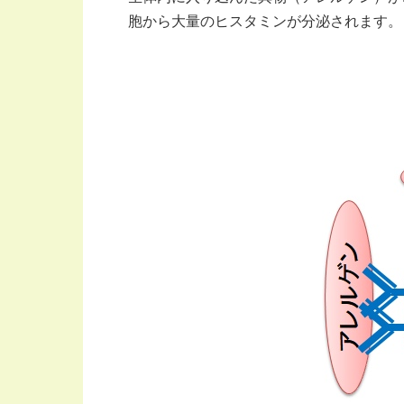
胞から大量のヒスタミンが分泌されます。