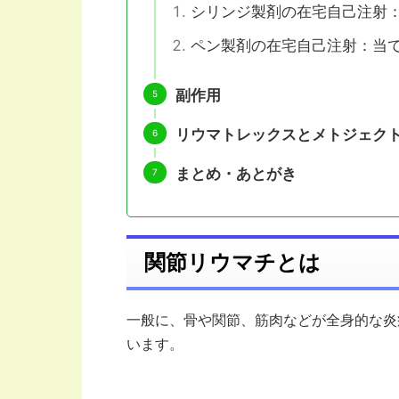
シリンジ製剤の在宅自己注射
ペン製剤の在宅自己注射：当
副作用
リウマトレックスとメトジェク
まとめ・あとがき
関節リウマチとは
一般に、骨や関節、筋肉などが全身的な炎
います。