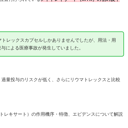
マトレックスカプセルしかありませんでしたが、用法・用
投与による医療事故が発生していました。
、過量投与のリスクが低く、さらにリウマトレックスと比較
トレキサート）の作用機序・特徴、エビデンスについて解説