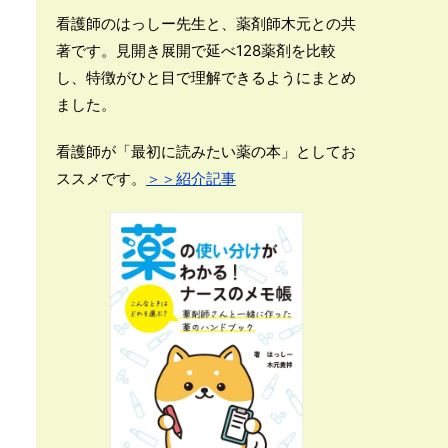
看護師のはっしー先生と、薬剤師木元との共
著です。見開き展開で延べ128薬剤を比較
し、特徴がひと目で理解できるようにまとめ
ました。
看護師が「最初に読みたい薬の本」としてお
ススメです。
＞＞紹介記事