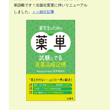
単語帳です！出版社変更に伴いリニューアル
しました。
＞＞紹介記事