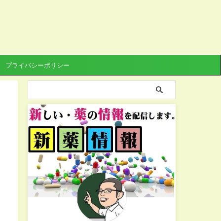
プライバシーポリシー