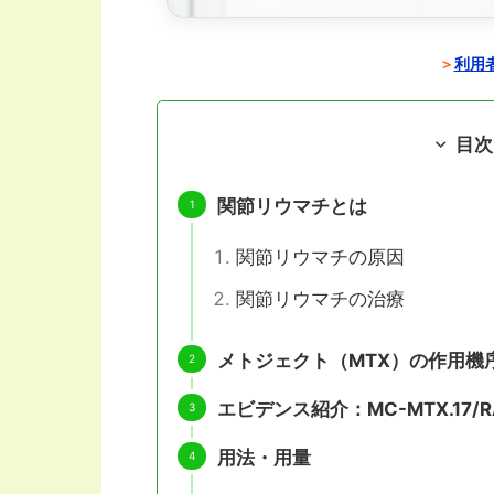
＞
利用者
目次
関節リウマチとは
関節リウマチの原因
関節リウマチの治療
メトジェクト（MTX）の作用機
エビデンス紹介：MC-MTX.17/
用法・用量