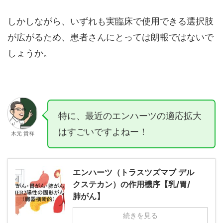
しかしながら、いずれも実臨床で使用できる選択肢
が広がるため、患者さんにとっては朗報ではないで
しょうか。
特に、最近のエンハーツの適応拡大
はすごいですよねー！
木元 貴祥
エンハーツ（トラスツズマブ デル
クステカン）の作用機序【乳/胃/
肺がん】
続きを見る