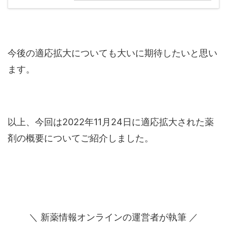
今後の適応拡大についても大いに期待したいと思い
ます。
以上、今回は2022年11月24日に適応拡大された薬
剤の概要についてご紹介しました。
＼ 新薬情報オンラインの運営者が執筆 ／