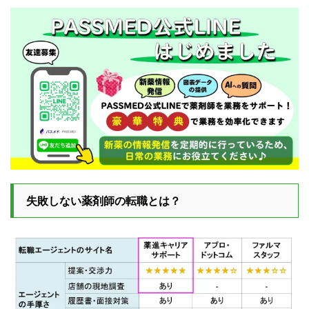
失敗しない薬剤師の転職とは？