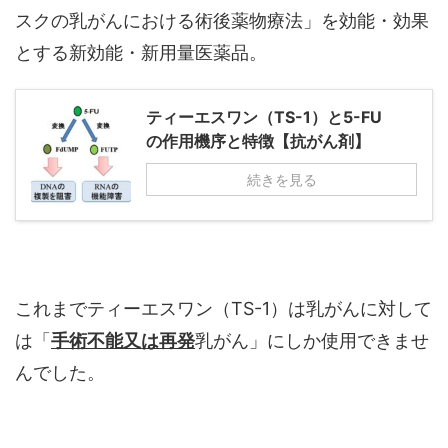
スクの乳がんにおける術後薬物療法」を効能・効果
とする新効能・新用量医薬品。
ティーエスワン（TS-1）と5-FU
の作用機序と特徴【抗がん剤】
続きを見る
これまでティーエスワン（TS-1）は乳がんに対して
は「
手術不能又は再発
乳がん」にしか使用できませ
んでした。