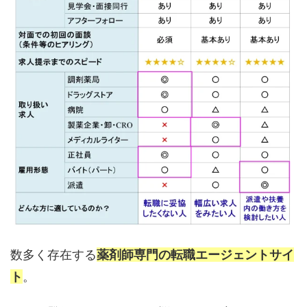
数多く存在する
薬剤師専門の転職エージェントサイ
ト
。