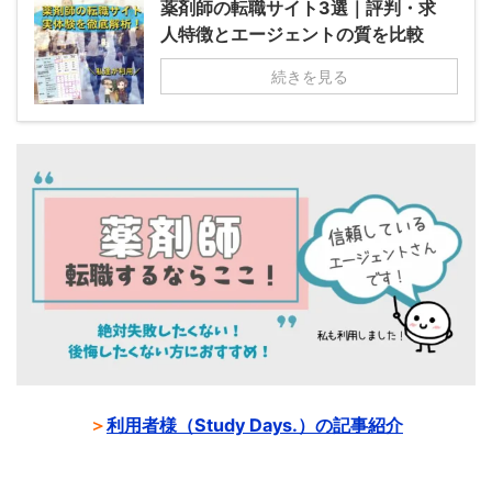
薬剤師の転職サイト3選｜評判・求
人特徴とエージェントの質を比較
続きを見る
＞
利用者様（Study Days.）の記事紹介