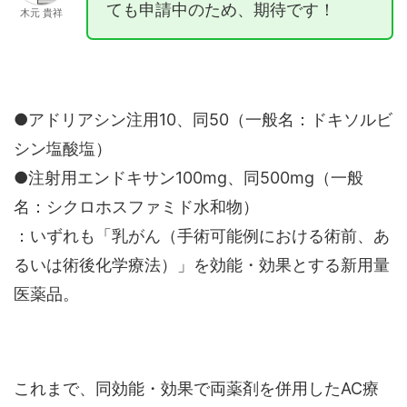
ても申請中のため、期待です！
木元 貴祥
●アドリアシン注用10、同50（一般名：ドキソルビ
シン塩酸塩）
●注射用エンドキサン100mg、同500mg（一般
名：シクロホスファミド水和物）
：いずれも「乳がん（手術可能例における術前、あ
るいは術後化学療法）」を効能・効果とする新用量
医薬品。
これまで、同効能・効果で両薬剤を併用したAC療