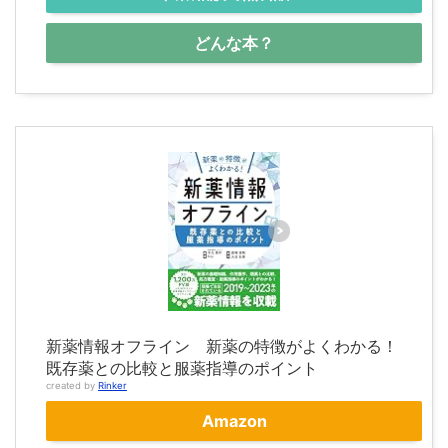
どんな本？
新薬情報オフライン 新薬の特徴がよくわかる！
既存薬との比較と服薬指導のポイント
created by
Rinker
Amazon