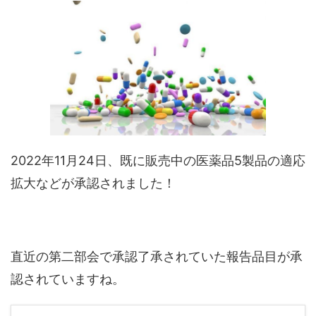
2022年11月24日、既に販売中の医薬品5製品の適応
拡大などが承認されました！
直近の第二部会で承認了承されていた報告品目が承
認されていますね。