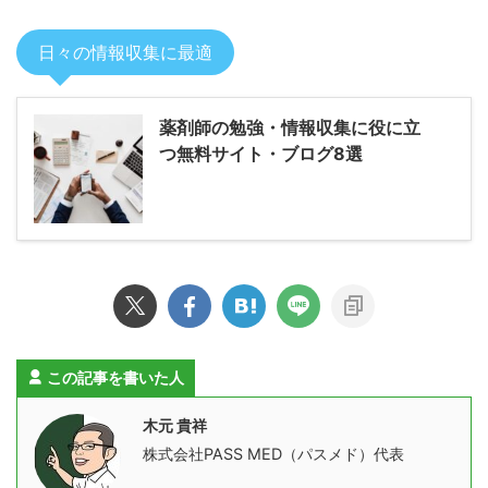
日々の情報収集に最適
薬剤師の勉強・情報収集に役に立
つ無料サイト・ブログ8選
この記事を書いた人
木元 貴祥
株式会社PASS MED（パスメド）代表