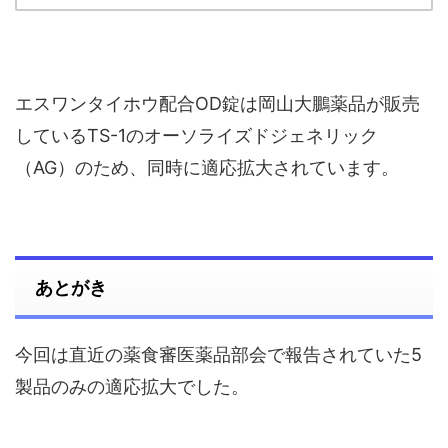
エスワンタイホウ配合OD錠は岡山大鵬薬品が販売
しているTS-1のオーソライズドジェネリック
（AG）のため、同時に適応拡大されています。
あとがき
今回は直近の薬食審医薬品部会で報告されていた5
製品のみの適応拡大でした。