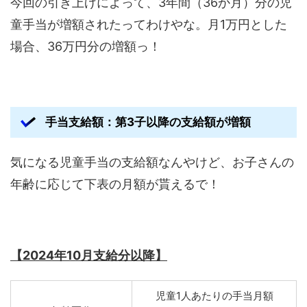
今回の引き上げによって、3年間（36か月）分の児
童手当が増額されたってわけやな。月1万円とした
場合、36万円分の増額っ！
手当支給額：第3子以降の支給額が増額
気になる児童手当の支給額なんやけど、お子さんの
年齢に応じて下表の月額が貰えるで！
【2024年10月支給分以降】
児童1人あたりの手当月額