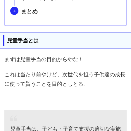
まとめ
児童手当とは
まずは児童手当の目的からやな！
これは当たり前やけど、次世代を担う子供達の成長
に使って貰うことを目的としとる。
児童手当は、子ども・子育て支援の適切な実施