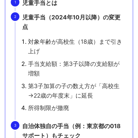
児童手当とは
児童手当（2024年10月以降）の変更
点
対象年齢が高校生（18歳）まで引き
上げ
手当支給額：第3子以降の支給額が
増額
第3子加算の子の数え方が「高校生
→22歳の年度末」に延長
所得制限が撤廃
自治体独自の手当（例：東京都の018
サポート）もチェック