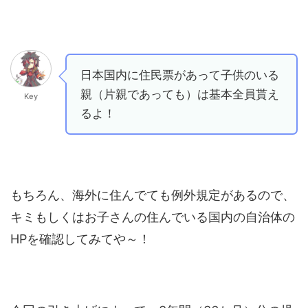
日本国内に住民票があって子供のいる
親（片親であっても）は基本全員貰え
Key
るよ！
もちろん、海外に住んでても例外規定があるので、
キミもしくはお子さんの住んでいる国内の自治体の
HPを確認してみてや～！