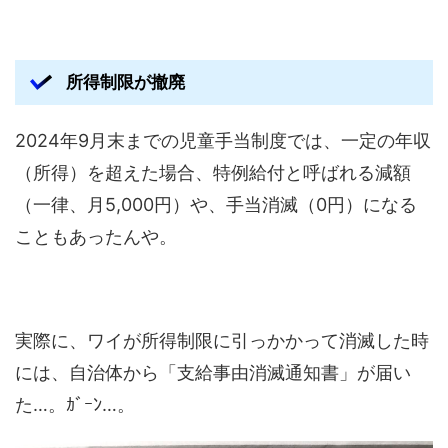
所得制限が撤廃
2024年9月末までの児童手当制度では、一定の年収
（所得）を超えた場合、特例給付と呼ばれる減額
（一律、月5,000円）や、手当消滅（0円）になる
こともあったんや。
実際に、ワイが所得制限に引っかかって消滅した時
には、自治体から「支給事由消滅通知書」が届い
た…。ｶﾞｰﾝ…。