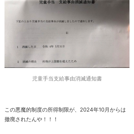
児童手当支給事由消滅通知書
この悪魔的制度の所得制限が、2024年10月からは
撤廃されたんや！！！