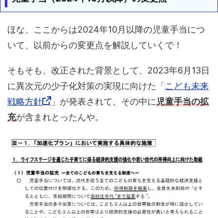
ほな、ここからは2024年10月以降の児童手当につ
いて、以前からの変更点を解説していくで！
そもそも、改正された背景として、2023年6月13日
に異次元の少子化対策の実現に向けた「
こども未来
戦略方針
」が発表されて、その中に
児童手当の拡
充
が含まれとったんや。