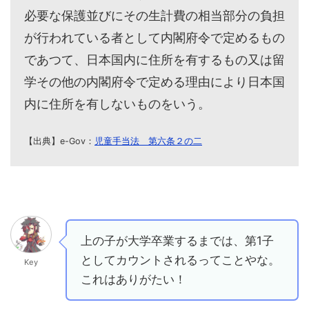
必要な保護並びにその生計費の相当部分の負担
が行われている者として内閣府令で定めるもの
であつて、日本国内に住所を有するもの又は留
学その他の内閣府令で定める理由により日本国
内に住所を有しないものをいう。
【出典】e-Gov：
児童手当法 第六条２の二
上の子が大学卒業するまでは、第1子
としてカウントされるってことやな。
Key
これはありがたい！