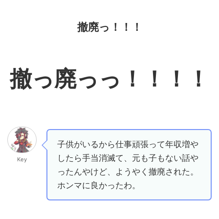
撤廃っ！！！
撤っ廃っっ！！！！
子供がいるから仕事頑張って年収増や
したら手当消滅て、元も子もない話や
Key
ったんやけど、ようやく撤廃された。
ホンマに良かったわ。