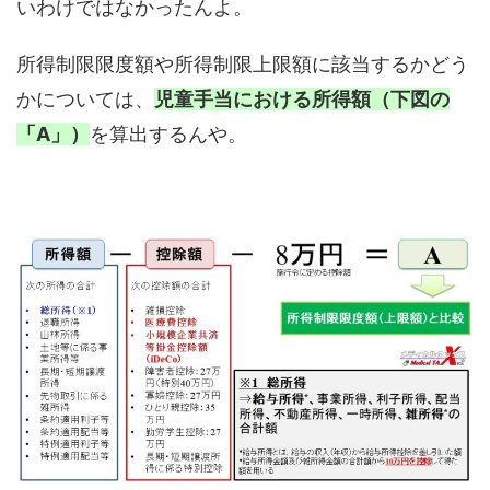
いわけではなかったんよ。
所得制限限度額や所得制限上限額に該当するかどう
かについては、
児童手当における所得額（下図の
「A」）
を算出するんや。