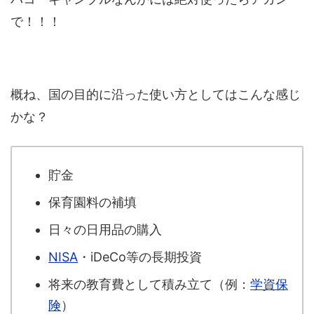
で！！！
概ね、国の目的に沿った使い方としてはこんな感じ
かな？
貯金
保育園料の補填
日々の日用品の購入
NISA
・iDeCo等の長期投資
将来の教育費として積み立て（例：
学資保
険
）