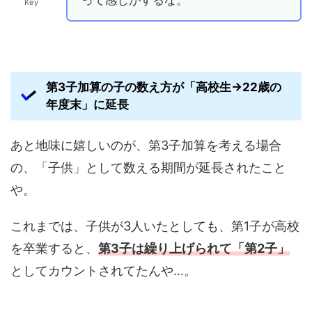
Key
第3子加算の子の数え方が「高校生→22歳の
年度末」に延長
あと地味に嬉しいのが、第3子加算を考える場合
の、「子供」として数える期間が延長されたこと
や。
これまでは、子供が3人いたとしても、第1子が高校
を卒業すると、
第3子は繰り上げられて「第2子」
としてカウントされてたんや…。