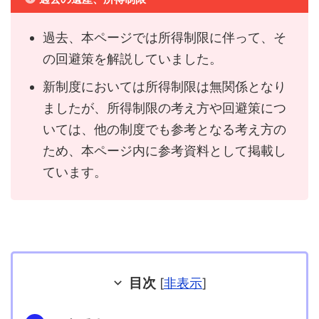
過去、本ページでは所得制限に伴って、そ
の回避策を解説していました。
新制度においては所得制限は無関係となり
ましたが、所得制限の考え方や回避策につ
いては、他の制度でも参考となる考え方の
ため、本ページ内に参考資料として掲載し
ています。
目次
[
非表示
]