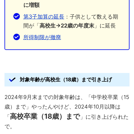
に増額
第3子加算の延長
：子供として数える期
間が「
高校生→22歳の年度末
」に延長
所得制限が撤廃
対象年齢が高校生（18歳）まで引き上げ
2024年9月末までの対象年齢は、「中学校卒業（15
歳）まで」やったんやけど、2024年10月以降は
高校卒業（18歳）まで
「
」に引き上げられた
で。