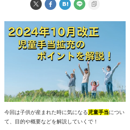
今回は子供が産まれた時に気になる
児童手当
につい
て、目的や概要などを解説していくで！