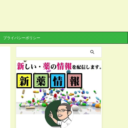
プライバシーポリシー