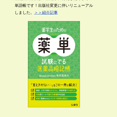
単語帳です！出版社変更に伴いリニューアル
しました。
＞＞紹介記事