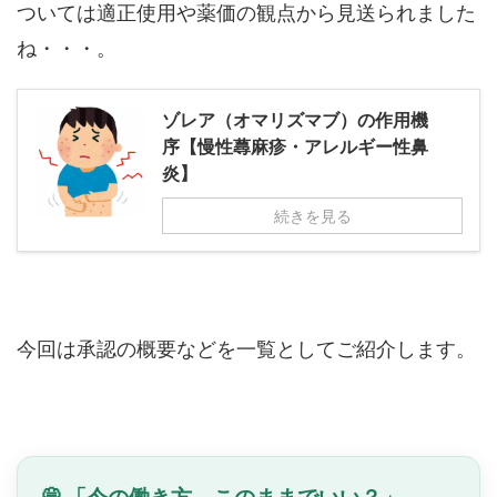
ついては適正使用や薬価の観点から見送られました
ね・・・。
ゾレア（オマリズマブ）の作用機
序【慢性蕁麻疹・アレルギー性鼻
炎】
続きを見る
今回は承認の概要などを一覧としてご紹介します。