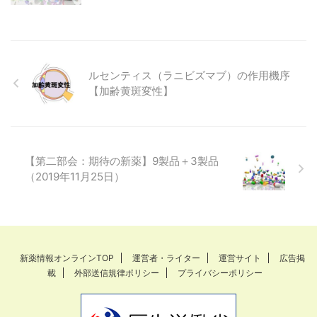
ルセンティス（ラニビズマブ）の作用機序
【加齢黄斑変性】
【第二部会：期待の新薬】9製品＋3製品
（2019年11月25日）
新薬情報オンラインTOP
運営者・ライター
運営サイト
広告掲
載
外部送信規律ポリシー
プライバシーポリシー