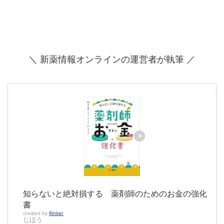
＼ 新薬情報オンラインの運営者が執筆 ／
知らないと絶対損する 薬剤師のためのお金の強化
書
created by
Rinker
じほう