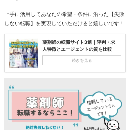
上手に活用してあなたの希望・条件に沿った【失敗
しない転職】を実現していただけると嬉しいです！
薬剤師の転職サイト3選｜評判・求
人特徴とエージェントの質を比較
続きを見る