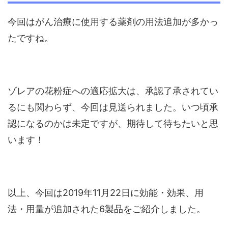
今回はがん治療に使用する薬剤の用法追加が多かっ
たですね。
ゾレアの花粉症への適応拡大は、承認了承されてい
るにも関わらず、今回は見送られました。いつ頃承
認になるのかは未定ですが、期待して待ちたいと思
います！
以上、今回は2019年11月22日に効能・効果、用
法・用量が追加された6製品をご紹介しました。