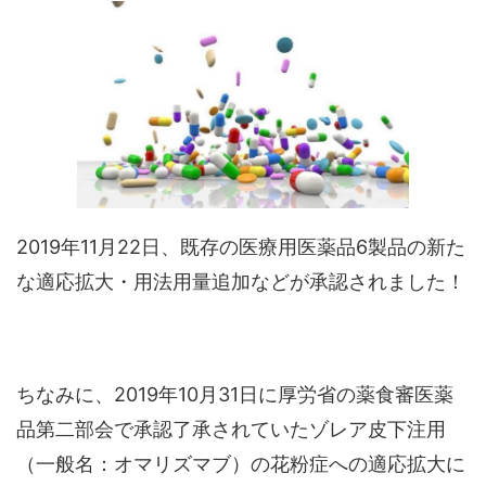
2019年11月22日、既存の医療用医薬品6製品の新た
な適応拡大・用法用量追加などが承認されました！
ちなみに、2019年10月31日に厚労省の薬食審医薬
品第二部会で承認了承されていたゾレア皮下注用
（一般名：オマリズマブ）の花粉症への適応拡大に