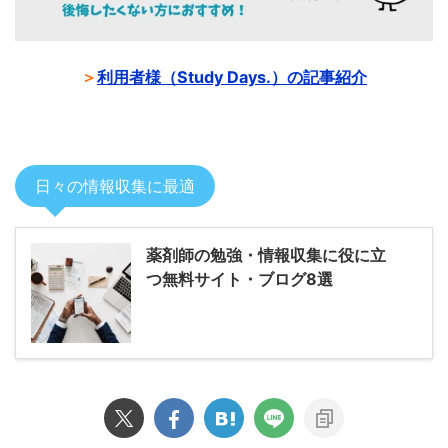
＞
利用者様（Study Days.）の記事紹介
日々の情報収集に最適
薬剤師の勉強・情報収集に役に立
つ無料サイト・ブログ8選