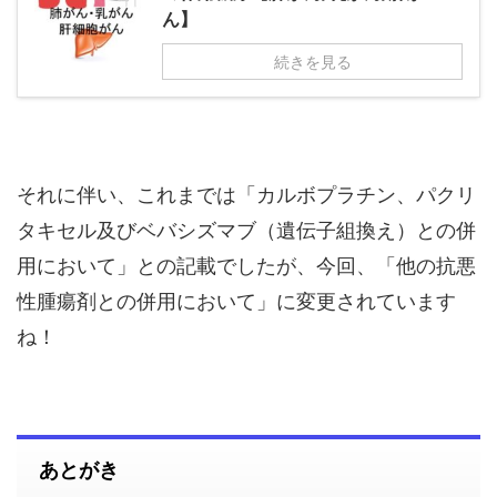
ん】
続きを見る
それに伴い、これまでは「カルボプラチン、パクリ
タキセル及びベバシズマブ（遺伝子組換え）との併
用において」との記載でしたが、今回、「他の抗悪
性腫瘍剤との併用において」に変更されています
ね！
あとがき