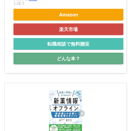
じほう
Amazon
楽天市場
転職相談で無料贈呈
どんな本？