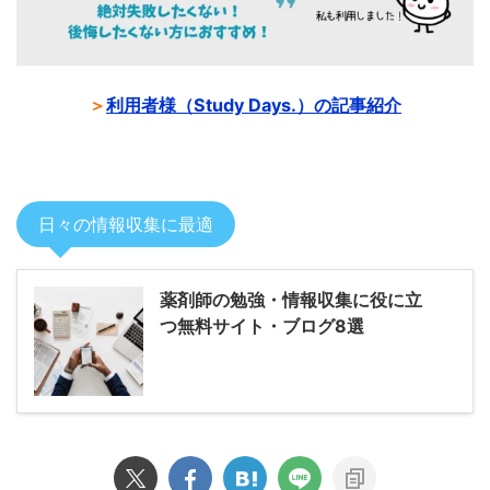
＞
利用者様（Study Days.）の記事紹介
日々の情報収集に最適
薬剤師の勉強・情報収集に役に立
つ無料サイト・ブログ8選