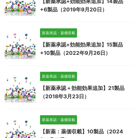
【新薬承認+効能効果追加】14製品
+6製品（2019年9月20日）
新薬承認・薬価収載
【新薬承認+効能効果追加】15製品
+10製品（2022年9月26日）
新薬承認・薬価収載
【新薬承認＋効能効果追加】21製品
（2018年3月23日）
新薬承認・薬価収載
【新薬：薬価収載】10製品（2024