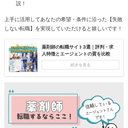
説！
上手に活用してあなたの希望・条件に沿った【失敗
しない転職】を実現していただけると嬉しいです！
薬剤師の転職サイト3選｜評判・求
人特徴とエージェントの質を比較
続きを見る