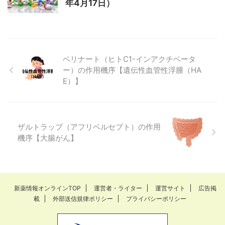
年4月17日）
ベリナート（ヒトC1-インアクチベータ
ー）の作用機序【遺伝性血管性浮腫（HA
E）】
ザルトラップ（アフリベルセプト）の作用
機序【大腸がん】
新薬情報オンラインTOP
運営者・ライター
運営サイト
広告掲
載
外部送信規律ポリシー
プライバシーポリシー