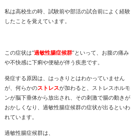
私は高校生の時、試験前や部活の試合前によく経験
したことを覚えています。
この症状は“
過敏性腸症候群
”といって、お腹の痛み
や不快感に下痢や便秘が伴う疾患です。
発症する原因は、はっきりとはわかっていません
が、何らかの
ストレス
が加わると、ストレスホルモ
ンが脳下垂体から放出され、その刺激で腸の動きが
おかしくなり、過敏性腸症候群の症状が出るといわ
れています。
過敏性腸症候群は、