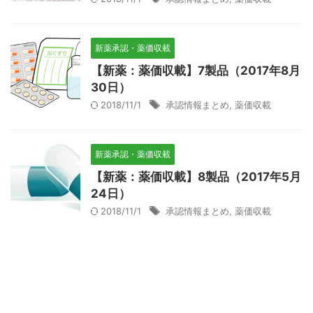
新薬承認・薬価収載
【新薬：薬価収載】7製品（2017年8月
30日）
2018/11/1
承認情報まとめ
,
薬価収載
新薬承認・薬価収載
【新薬：薬価収載】8製品（2017年5月
24日）
2018/11/1
承認情報まとめ
,
薬価収載