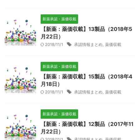
新薬承認・薬価収載
【新薬：薬価収載】13製品（2018年5
月22日）
2018/11/1
承認情報まとめ
,
薬価収載
新薬承認・薬価収載
【新薬：薬価収載】15製品（2018年4
月18日）
2018/11/1
承認情報まとめ
,
薬価収載
新薬承認・薬価収載
【新薬：薬価収載】12製品（2017年11
月22日）
2018/11/1
承認情報まとめ
,
薬価収載