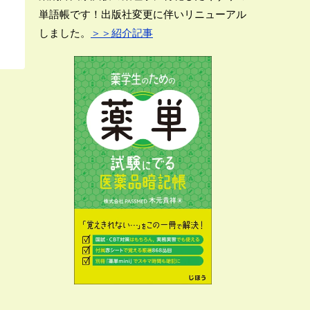
単語帳です！出版社変更に伴いリニューアル
しました。
＞＞紹介記事