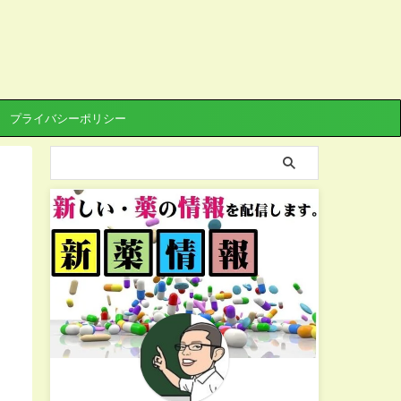
プライバシーポリシー