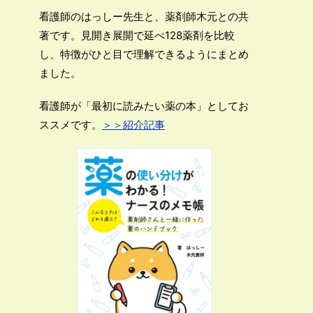
看護師のはっしー先生と、薬剤師木元との共
著です。見開き展開で延べ128薬剤を比較
し、特徴がひと目で理解できるようにまとめ
ました。
看護師が「最初に読みたい薬の本」としてお
ススメです。
＞＞紹介記事