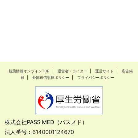
新薬情報オンラインTOP
運営者・ライター
運営サイト
広告掲
載
外部送信規律ポリシー
プライバシーポリシー
株式会社PASS MED（パスメド）
法人番号：
6140001124670