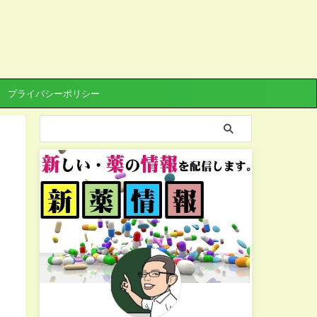
プライバシーポリシー