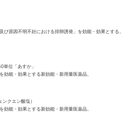
及び原因不明不妊における排卵誘発」を効能・効果とする。
150単位「あすか」
を効能・効果とする新効能・新用量医薬品。
ェンクエン酸塩）
を効能・効果とする新効能・新用量医薬品。