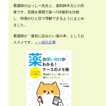
看護師のはっしー先生と、薬剤師木元との共
著です。見開き展開で延べ128薬剤を比較
し、特徴がひと目で理解できるようにまとめ
ました。
看護師が「最初に読みたい薬の本」としてお
ススメです。
＞＞紹介記事