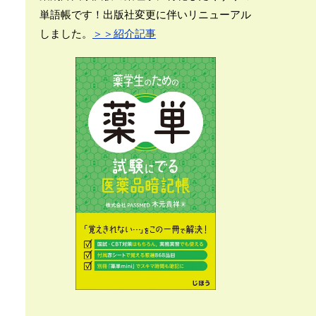
単語帳です！出版社変更に伴いリニューアル
しました。
＞＞紹介記事