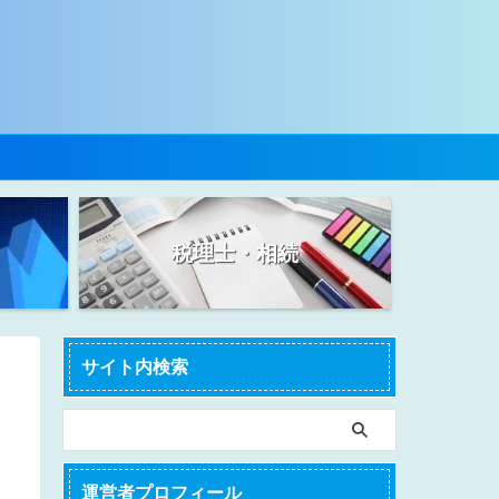
税理士・相続
サイト内検索
運営者プロフィール