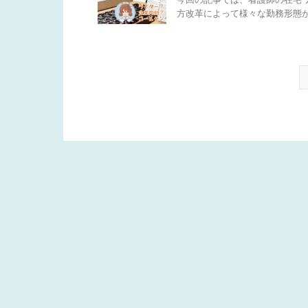
方改革によって様々な勤務形態が