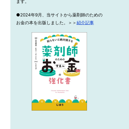
ます。
●2024年9月、当サイトから薬剤師のための
お金の本を出版しました。＞＞
紹介記事