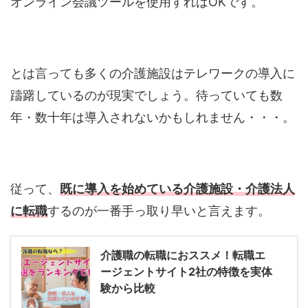
オンライン会議ツールを使用すればOKです。
とは言っても多くの介護施設はテレワークの導入に
躊躇しているのが現実でしょう。待っていても数
年・数十年は導入されないかもしれません・・・。
従って、
既に導入を始めている介護施設・介護法人
に転職
するのが一番手っ取り早いと言えます。
介護職の転職におススメ！転職エ
ージェントサイト2社の特徴を実体
験から比較