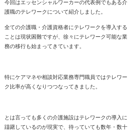
今回はエッセンシャルワーカーの代表例でもある介
護職のテレワークについて紹介しました。
全ての介護職・介護資格者にテレワークを導入する
ことは現状困難ですが、徐々にテレワーク可能な業
務の移行も始まってきています。
特にケアマネや相談対応業務専門職員ではテレワー
ク比率が高くなりつつなってきました。
とは言っても多くの介護施設はテレワークの導入に
躊躇しているのが現実で、待っていても数年・数十