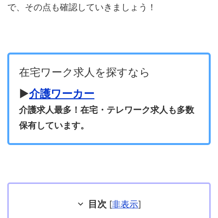
で、その点も確認していきましょう！
在宅ワーク求人を探すなら
▶
介護ワーカー
介護求人最多！在宅・テレワーク求人も多数
保有しています。
目次
[
非表示
]