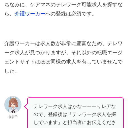
ちなみに、ケアマネのテレワーク可能求人を探すな
ら、
介護ワーカー
への登録は必須です。
介護ワーカーは求人数が非常に豊富なため、テレワ
ーク求人が見つかりますが、それ以外の転職エージ
ェントサイトはほぼ同様の求人を有していませんで
した。
テレワーク求人はかなーーーりレアな
ので、登録後は「テレワーク求人を探
奈須子
しています」と担当者にお伝えくださ