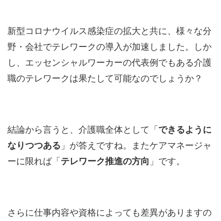
新型コロナウイルス感染症の拡大と共に、様々な分
野・会社でテレワークの導入が加速しました。しか
し、エッセンシャルワーカーの代表例でもある介護
職のテレワークは果たして可能なのでしょうか？
結論から言うと、介護職全体として「
できるように
なりつつある
」が答えですね。またケアマネージャ
ーに限れば「
テレワーク推進の方向
」です。
さらに仕事内容や資格によっても差異がありますの