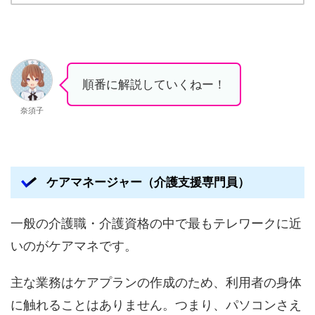
順番に解説していくねー！
奈須子
ケアマネージャー（介護支援専門員）
一般の介護職・介護資格の中で最もテレワークに近
いのがケアマネです。
主な業務はケアプランの作成のため、利用者の身体
に触れることはありません。つまり、パソコンさえ