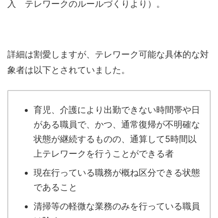
入 テレワークのルールづくりより）。
詳細は割愛しますが、テレワーク可能な具体的な対
象者は以下とされていました。
育児、介護により出勤できない時間帯や日
がある職員で、かつ、通常復帰が不明確な
状態が継続するものの、通算して5時間以
上テレワークを行うことができる者
現在行っている職務が概ね区分できる状態
であること
清掃等の軽微な業務のみを行っている職員