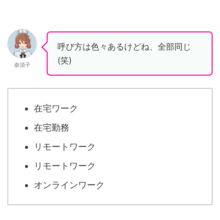
呼び方は色々あるけどね、全部同じ
(笑)
奈須子
在宅ワーク
在宅勤務
リモートワーク
リモートワーク
オンラインワーク