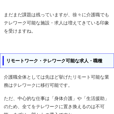
まだまだ課題は残っていますが、徐々に介護職でも
テレワーク可能な施設・求人は増えてきている印象
を受けますね。
リモートワーク・テレワーク可能な求人・職種
介護職全体としては先ほど挙げたリモート可能な業
務はテレワークに移行可能です。
ただ、中心的な仕事は「身体介護」や「生活援助」
のため、全てをテレワークに置き換えるのは不可