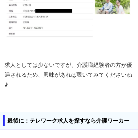
求人としては少ないですが、介護職経験者の方が優
遇されるため、興味があれば覗いてみてくださいね
♪
最後に：テレワーク求人を探すなら介護ワーカー