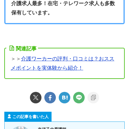
介護求人最多！在宅・テレワーク求人も多数
保有しています。
関連記事
＞＞
介護ワーカーの評判・口コミは？おスス
メポイントを実体験から紹介！
この記事を書いた人