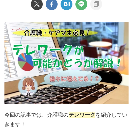
今回の記事では、介護職の
テレワーク
を紹介してい
きます！