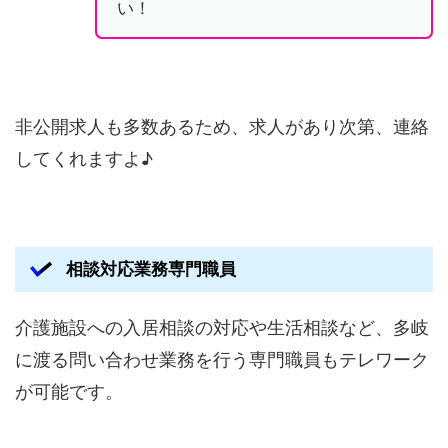
い！
非公開求人も多数あるため、求人があり次第、連絡
してくれますよ♪
相談対応業務専門職員
介護施設への入居相談の対応や生活相談など、多岐
に渡る問い合わせ業務を行う専門職員もテレワーク
が可能です。