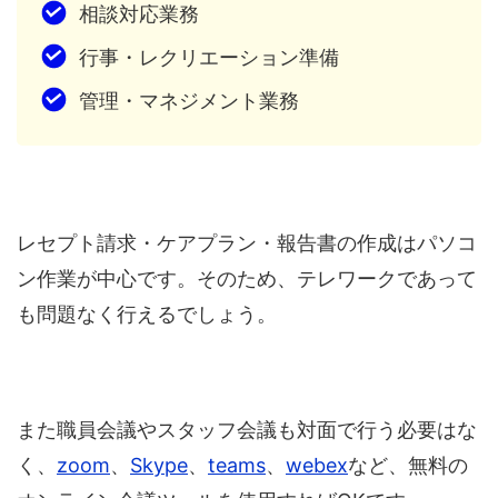
相談対応業務
行事・レクリエーション準備
管理・マネジメント業務
レセプト請求・ケアプラン・報告書の作成はパソコ
ン作業が中心です。そのため、テレワークであって
も問題なく行えるでしょう。
また職員会議やスタッフ会議も対面で行う必要はな
く、
zoom
、
Skype
、
teams
、
webex
など、無料の