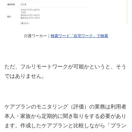
介護ワーカー｜
検索ワード「在宅ワーク」で検索
ただ、フルリモートワークが可能かというと、そう
ではありません。
ケアプランのモニタリング（評価）の業務は利用者
本人・家族から定期的に聞き取りをする必要があり
ます。作成したケアプランと比較しながら「プラン