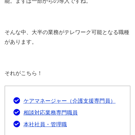
能。まずは一部からの導入ですね。
そんな中、大半の業務がテレワーク可能となる職種
があります。
それがこちら！
ケアマネージャー（介護支援専門員）
相談対応業務専門職員
本社社員・管理職