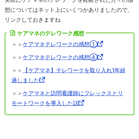
想についてはネット上にいくつかありましたので、
リンクしておきますね
ケアマネのテレワーク感想
＞＞
ケアマネテレワークの感想①
＞＞
ケアマネテレワークの感想④
＞＞
【ケアマネ】テレワークを取り入れ1年経
過しました
＞＞
ケアマネと訪問看護師にフレックスとリ
モートワークを導入した話