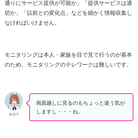
通りにサービス提供が可能か」「提供サービスは適
切か」「以前との変化点」などを細かく情報収集し
なければいけません。
モニタリングは本人・家族を目で見て行うのが基本
のため、モニタリングのテレワークは難しいです。
画面越しに見るのもちょっと違う気が
しますし・・・ね。
奈須子