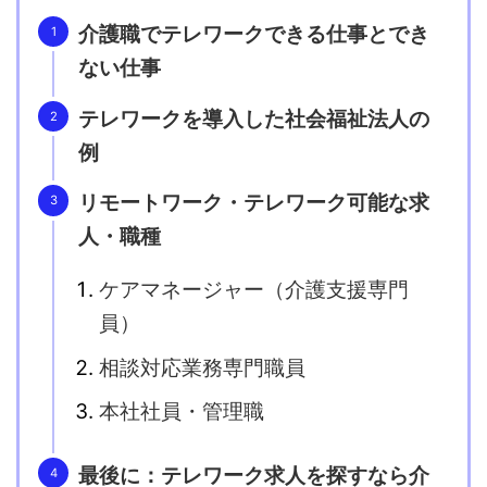
介護職でテレワークできる仕事とでき
ない仕事
テレワークを導入した社会福祉法人の
例
リモートワーク・テレワーク可能な求
人・職種
ケアマネージャー（介護支援専門
員）
相談対応業務専門職員
本社社員・管理職
最後に：テレワーク求人を探すなら介