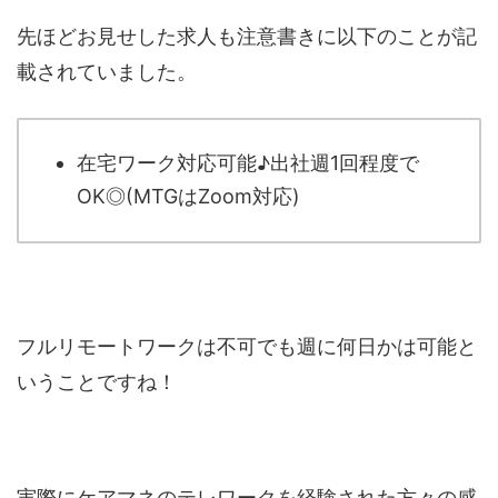
先ほどお見せした求人も注意書きに以下のことが記
載されていました。
在宅ワーク対応可能♪出社週1回程度で
OK◎(MTGはZoom対応)
フルリモートワークは不可でも週に何日かは可能と
いうことですね！
実際にケアマネのテレワークを経験された方々の感