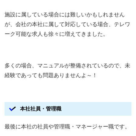
施設に属している場合には難しいかもしれません
が、会社の本社に属して対応している場合、テレワ
ーク可能な求人も徐々に増えてきました。
多くの場合、マニュアルが整備されているので、未
経験であっても問題ありませんよ～！
本社社員・管理職
最後に本社の社員や管理職・マネージャー職です。