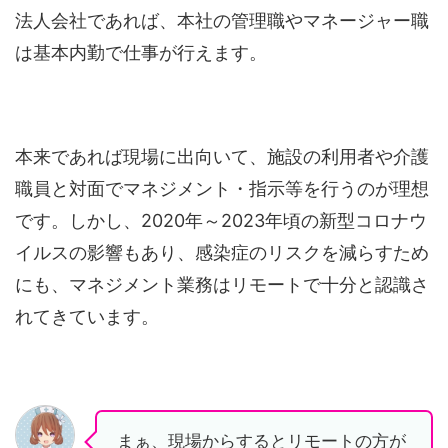
法人会社であれば、本社の管理職やマネージャー職
は基本内勤で仕事が行えます。
本来であれば現場に出向いて、施設の利用者や介護
職員と対面でマネジメント・指示等を行うのが理想
です。しかし、2020年～2023年頃の新型コロナウ
イルスの影響もあり、感染症のリスクを減らすため
にも、マネジメント業務はリモートで十分と認識さ
れてきています。
まぁ、現場からするとリモートの方が