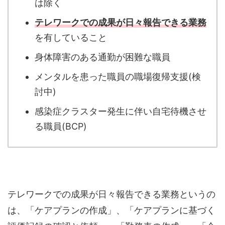
は除く
テレワークでの成果が日々報告できる業務
を有していること
身体障害のある通勤が困難な職員
メンタルを患った職員の職場復帰支援(検
討中)
感染症クラスター発生に伴い自宅待機させ
る職員(BCP)
テレワークでの成果が日々報告できる業務というの
は、「ケアプランの作成」、「ケアプランに基づく