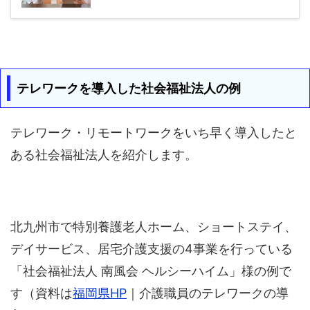
テレワークを導入した社会福祉法人の例
テレワーク・リモートワークをいち早く導入したと
ある社会福祉法人を紹介します。
北九州市で特別養護老人ホーム、ショートステイ、
デイサービス、居宅介護支援の4事業を行っている
「社会福祉法人 南風会 ヘルシーハイム」様の例で
す（資料は
福岡県HP
｜介護職員のテレワークの導