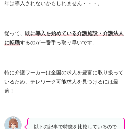
年は導入されないかもしれません・・・。
従って、
既に導入を始めている介護施設・介護法人
に転職
するのが一番手っ取り早いです。
特に介護ワーカーは全国の求人を豊富に取り扱って
いるため、テレワーク可能求人を見つけるには最
適！
以下の記事で特徴を比較しているので