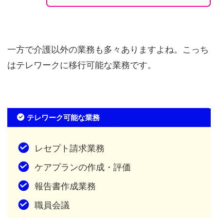
一方で介護以外の業務も多々ありますよね。こっち
はテレワークに移行可能な業務です。
テレワーク可能な業務
レセプト請求業務
ケアプランの作成・評価
報告書作成業務
職員会議