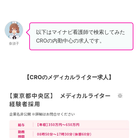
以下はマイナビ看護師で検索してみた
CROの内勤中心の求人です。
奈須子
【CROのメディカルライター求人】