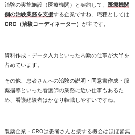
治験の実施施設（医療機関）と契約して、
医療機関
側の治験業務を支援
する企業ですね。職種としては
CRC（治験コーディネーター）
が主です。
資料作成・データ入力といった内勤の仕事が大半を
占めています。
その他、患者さんへの治験の説明・同意書作成・服
薬指導といった看護師の業務に近い仕事もあるた
め、看護経験者はかなり転職しやすいですね。
製薬企業・CROは患者さんと接する機会はほぼ皆無