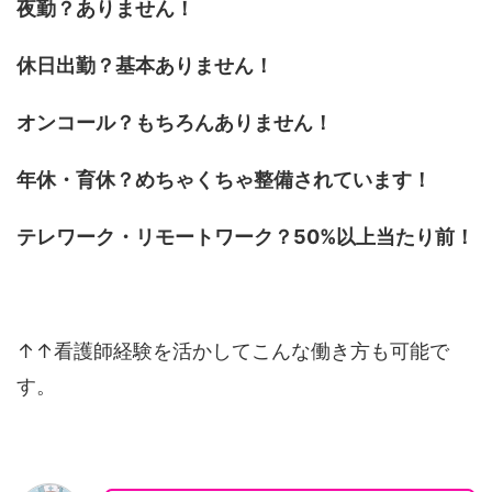
夜勤？ありません！
休日出勤？基本ありません！
オンコール？もちろんありません！
年休・育休？めちゃくちゃ整備されています！
テレワーク・リモートワーク？50%以上当たり前！
↑↑看護師経験を活かしてこんな働き方も可能で
す。