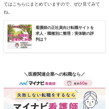
てはこちらにまとめていますので、ぜひ見てみて
ね。
看護師の正社員向け転職サイトを
求人・職種別に整理：実体験の評
判は？
＼医療関連企業への転職なら／