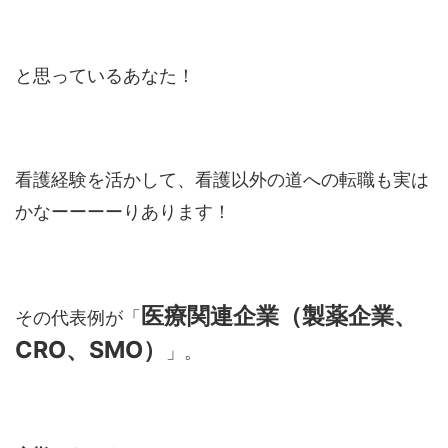
と思っているあなた！
看護経験を活かして、看護以外の道への転職も実は
かなーーーーりあります！
医療関連企業（製薬企業、
その代表例が「
CRO、SMO）
」。