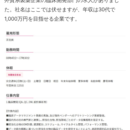
外資系製薬企業の臨床開発部門の求人がありまし
た。社名はここでは伏せますが、年収は30代で
1,000万円を目指せる企業です。