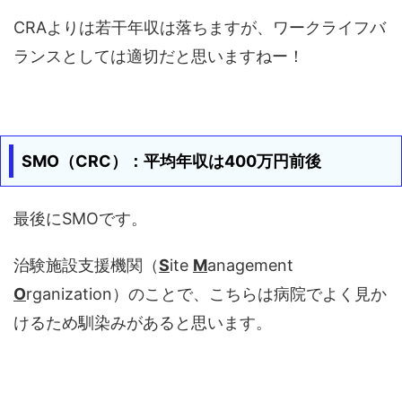
CRAよりは若干年収は落ちますが、ワークライフバ
ランスとしては適切だと思いますねー！
SMO（CRC）：平均年収は400万円前後
最後にSMOです。
治験施設支援機関（
S
ite
M
anagement
O
rganization）のことで、こちらは病院でよく見か
けるため馴染みがあると思います。