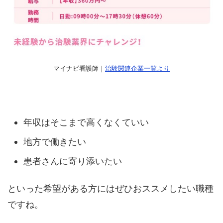
マイナビ看護師｜
治験関連企業一覧より
年収はそこまで高くなくていい
地方で働きたい
患者さんに寄り添いたい
といった希望がある方にはぜひおススメしたい職種
ですね。