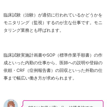
臨床試験（治験）が適切に行われているかどうかを
モニタリング（監視）するのが主な仕事です。モニ
タリング業務とも呼ばれます。
臨床試験実施計画書やSOP（標準作業手順書）の作
成といった内勤の仕事から、医師への説明や登録の
依頼・CRF（症例報告書）の回収といった外勤の仕
事まで幅広い働き方が求められます。