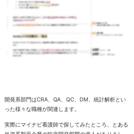
開発系部門はCRA、QA、QC、DM、統計解析とい
った様々な職種が関連します。
実際にマイナビ看護師で探してみたところ、とある