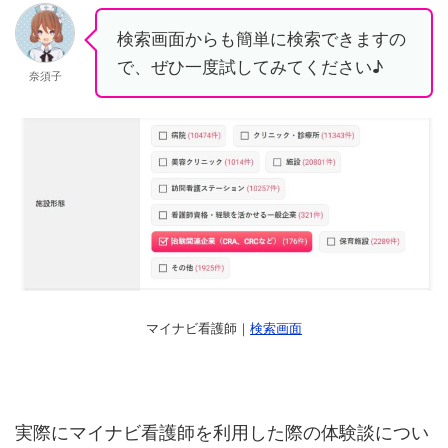
検索画面からも簡単に検索できますの
で、ぜひ一度試してみてください♪
奈須子
マイナビ看護師｜
検索画面
実際にマイナビ看護師を利用した際の体験談につい