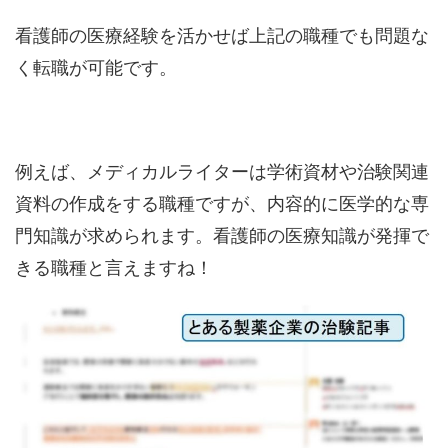
看護師の医療経験を活かせば上記の職種でも問題な
く転職が可能です。
例えば、メディカルライターは学術資材や治験関連
資料の作成をする職種ですが、内容的に医学的な専
門知識が求められます。看護師の医療知識が発揮で
きる職種と言えますね！