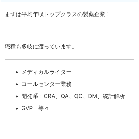
まずは平均年収トップクラスの製薬企業！
職種も多岐に渡っています。
メディカルライター
コールセンター業務
開発系：CRA、QA、QC、DM、統計解析
GVP 等々