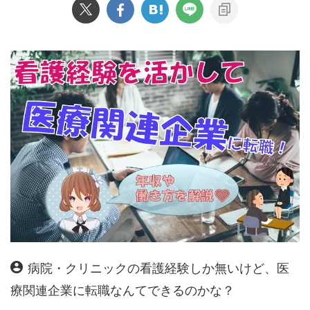
病院・クリニックの看護経験しか無いけど、医
療関連企業に転職なんてできるのかな？