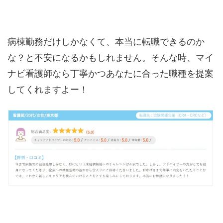
病棟勤務だけしかなくて、本当に転職できるのか
な？と不安になるかもしれません。そんな時、マイ
ナビ看護師なら丁寧かつあなたに合った職種を提案
してくれますよー！