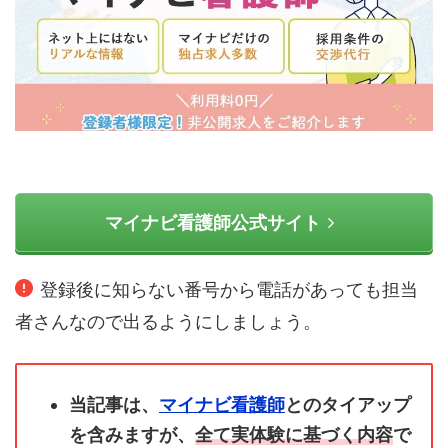
マイナビ看護師公式サイト
登録後に知らない番号から電話があっても担当
者さんなので出るようにしましょう。
当記事は、
マイナビ看護師
とのタイアップ
を含みますが、
全て実体験に基づく内容
で