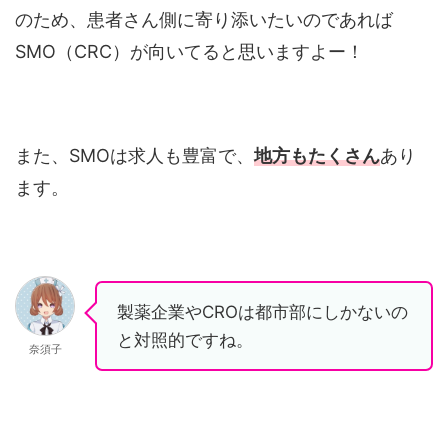
のため、患者さん側に寄り添いたいのであれば
SMO（CRC）が向いてると思いますよー！
また、SMOは求人も豊富で、
地方もたくさん
あり
ます。
製薬企業やCROは都市部にしかないの
と対照的ですね。
奈須子