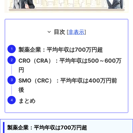
目次
[
非表示
]
製薬企業：平均年収は700万円超
CRO（CRA）：平均年収は500～600万
円
SMO（CRC）：平均年収は400万円前
後
まとめ
製薬企業：平均年収は700万円超