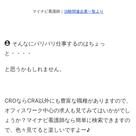
マイナビ看護師｜
治験関連企業一覧より
そんなにバリバリ仕事するのはちょっ
と・・・・
と思うかもしれません。
CROならCRA以外にも豊富な職種がありますので、
オフィスワーク中心の求人も見てみてはいかがでし
ょうか？マイナビ看護師なら簡単に検索できますの
で、色々見てると楽しいですよー♪