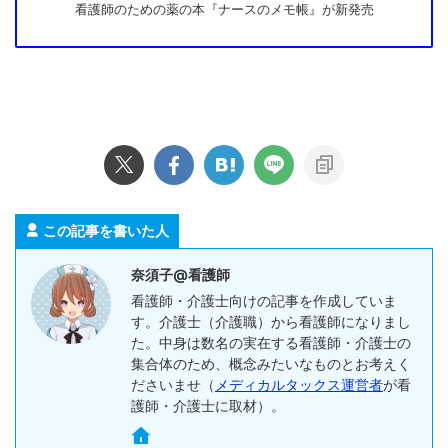
看護師のための薬の本『ナースのメモ帳』が新発売
この記事を書いた人
奈須子@看護師
看護師・介護士向けの記事を作成していま
す。介護士（介護職）から看護師になりまし
た。中身は数名の実在する看護師・介護士の
集合体のため、概念みたいなものとお考えく
ださいませ（
メディカルタックス運営者
が看
護師・介護士に取材）。