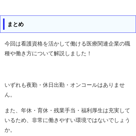
まとめ
今回は看護資格を活かして働ける医療関連企業の職
種や働き方について解説しました！
いずれも夜勤・休日出勤・オンコールはありませ
ん。
また、年休・育休・残業手当・福利厚生は充実して
いるため、非常に働きやすい環境ではないでしょう
か。