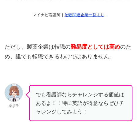
マイナビ看護師｜
治験関連企業一覧より
ただし、製薬企業は転職の
難易度としては高め
のた
め、誰でも転職できるわけではありません。
でも看護師ならチャレンジする価値は
あるよ！！特に英語が得意ならぜひチ
奈須子
ャレンジしてみよう！