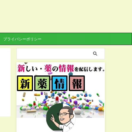
プライバシーポリシー