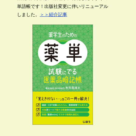
単語帳です！出版社変更に伴いリニューアル
しました。
＞＞紹介記事