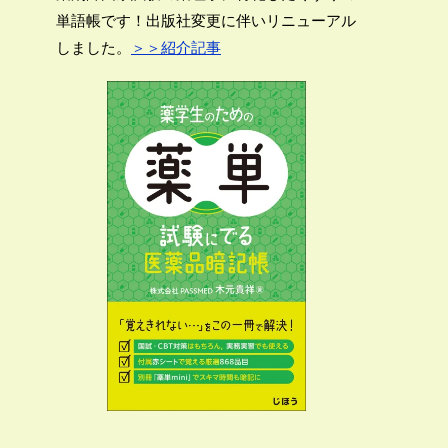
単語帳です！出版社変更に伴いリニューアル
しました。
＞＞紹介記事