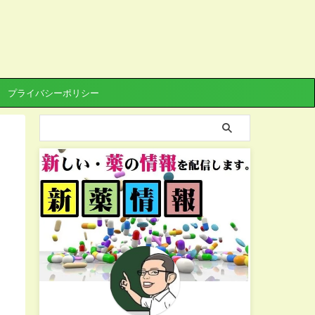
プライバシーポリシー