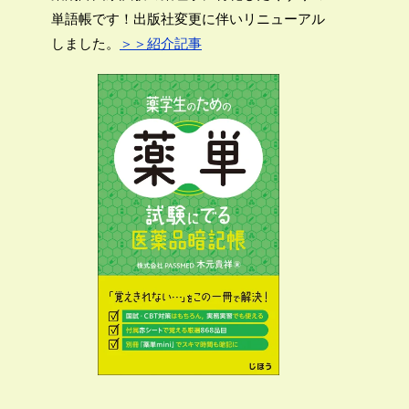
単語帳です！出版社変更に伴いリニューアル
しました。
＞＞紹介記事