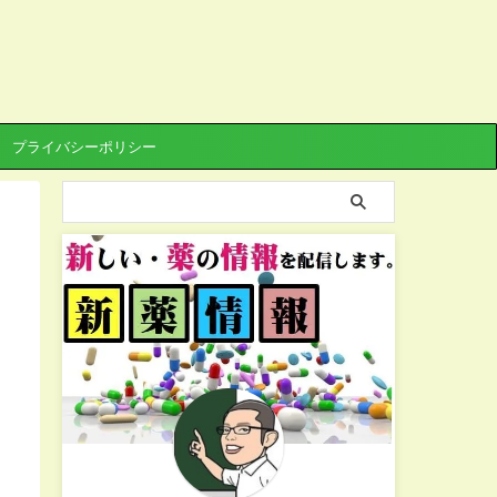
プライバシーポリシー