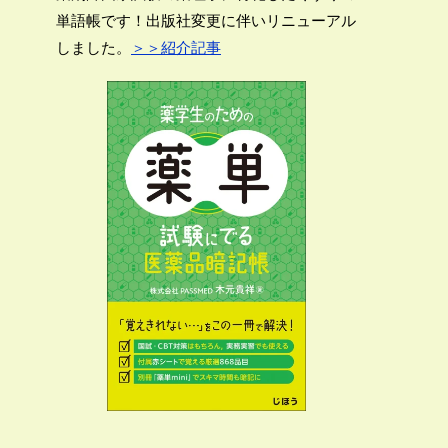
単語帳です！出版社変更に伴いリニューアル
しました。
＞＞紹介記事