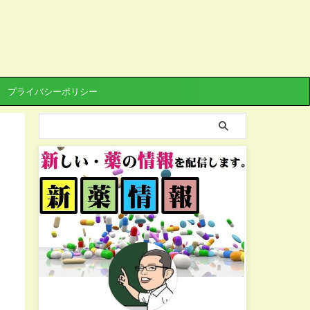
プライバシーポリシー