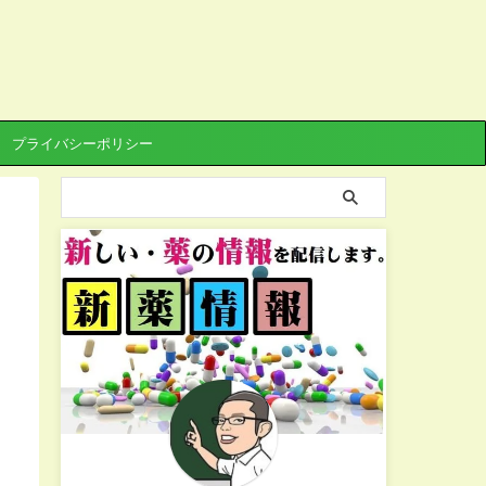
プライバシーポリシー