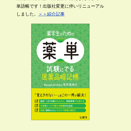
単語帳です！出版社変更に伴いリニューアル
しました。
＞＞紹介記事