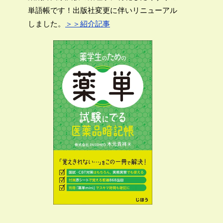
単語帳です！出版社変更に伴いリニューアル
しました。
＞＞紹介記事