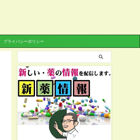
プライバシーポリシー