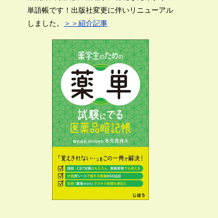
単語帳です！出版社変更に伴いリニューアル
しました。
＞＞紹介記事