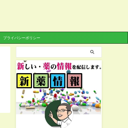
プライバシーポリシー