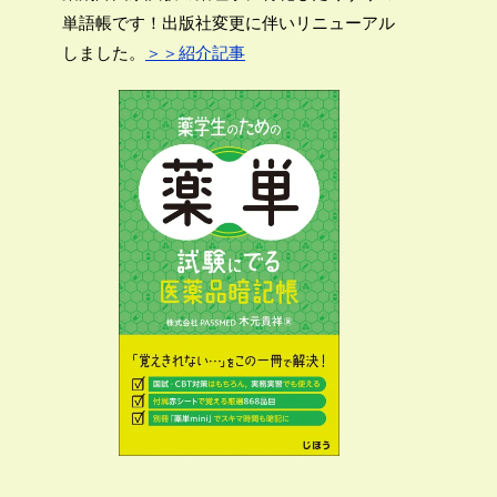
単語帳です！出版社変更に伴いリニューアル
しました。
＞＞紹介記事