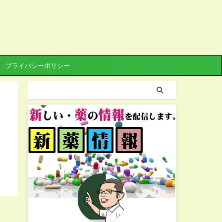
プライバシーポリシー