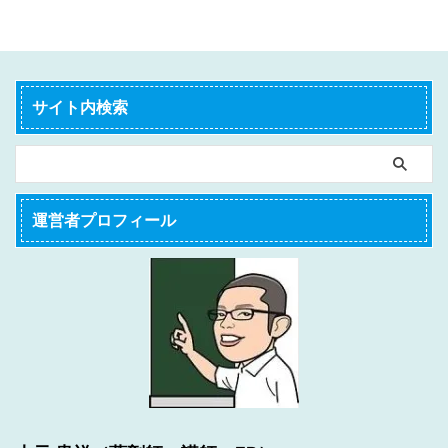
サイト内検索
運営者プロフィール