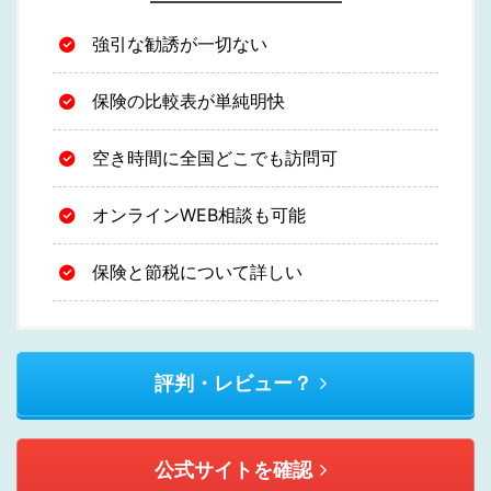
強引な勧誘が一切ない
保険の比較表が単純明快
空き時間に全国どこでも訪問可
オンラインWEB相談も可能
保険と節税について詳しい
評判・レビュー？
公式サイトを確認