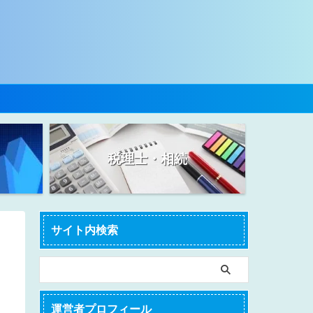
税理士・相続
サイト内検索
運営者プロフィール