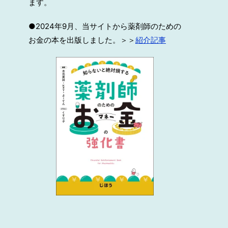
ます。
●2024年9月、当サイトから薬剤師のための
お金の本を出版しました。＞＞
紹介記事