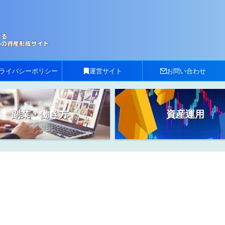
ライバシーポリシー
運営サイト
お問い合わせ
副業・働き方
資産運用