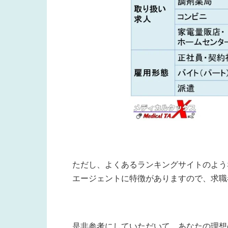
ただし、よくあるランキングサイトのよう
エージェントに特徴がありますので、求職
是非参考にしていただいて、あなたの理想