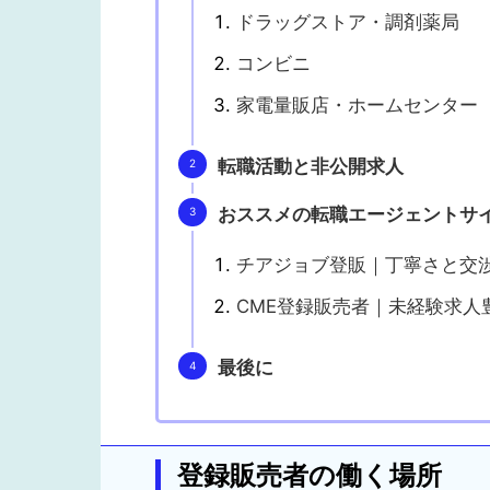
ドラッグストア・調剤薬局
コンビニ
家電量販店・ホームセンター
転職活動と非公開求人
おススメの転職エージェントサ
チアジョブ登販｜丁寧さと交
CME登録販売者｜未経験求人
最後に
登録販売者の働く場所