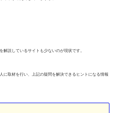
を解説しているサイトも少ないのが現状です。
人に取材を行い、上記の疑問を解決できるヒントになる情報