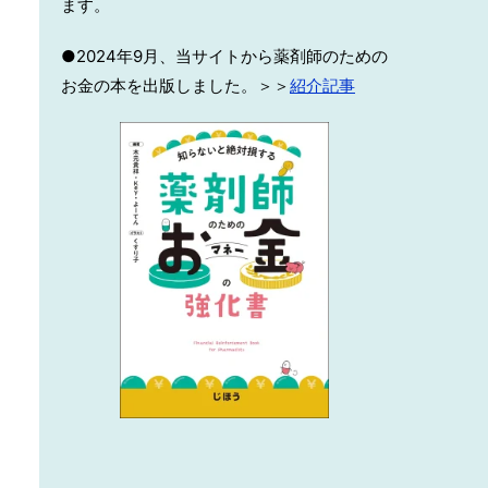
ます。
●2024年9月、当サイトから薬剤師のための
お金の本を出版しました。＞＞
紹介記事