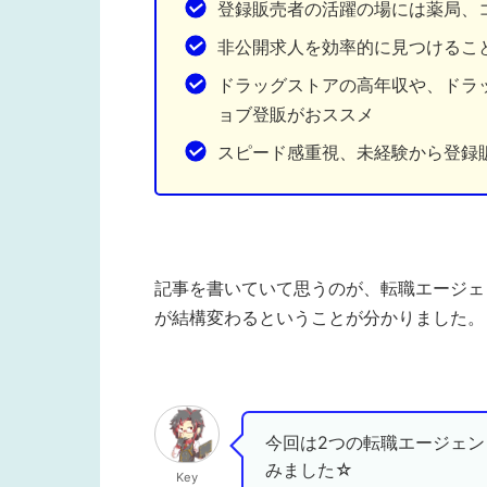
登録販売者の活躍の場には薬局、
非公開求人を効率的に見つけるこ
ドラッグストアの高年収や、ドラ
ョブ登販がおススメ
スピード感重視、未経験から登録
記事を書いていて思うのが、転職エージェ
が結構変わるということが分かりました。
今回は2つの転職エージェ
みました☆
Key