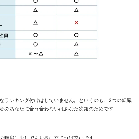
なランキング付けはしていません。というのも、2つの転職
者のあなたに合う合わないはあなた次第のためです。
の転職に少しでもお役に立てれば幸いです。