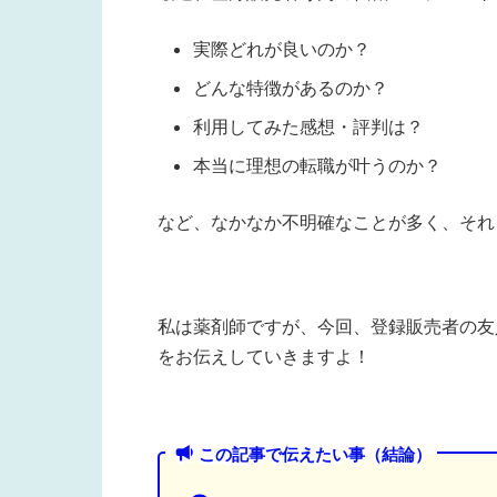
実際どれが良いのか？
どんな特徴があるのか？
利用してみた感想・評判は？
本当に理想の転職が叶うのか？
など、なかなか不明確なことが多く、それ
私は薬剤師ですが、今回、登録販売者の友
をお伝えしていきますよ！
この記事で伝えたい事（結論）