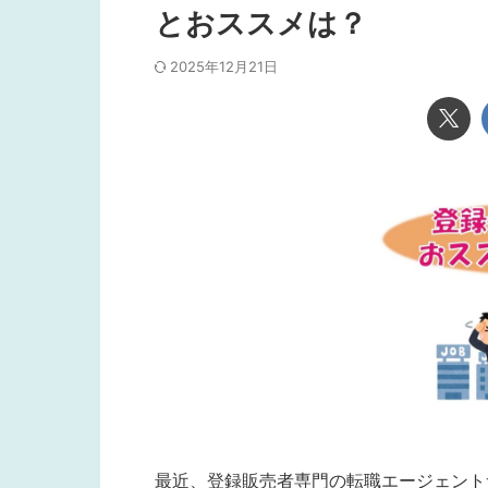
とおススメは？
2025年12月21日
最近、登録販売者専門の転職エージェント