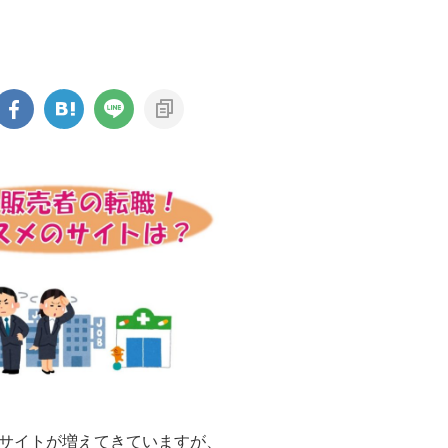
サイトが増えてきていますが、