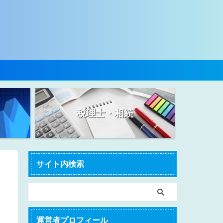
税理士・相続
サイト内検索
運営者プロフィール