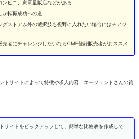
コンビニ、家電量販店などがある
とが転職成功への道
ッグストア以外の選択肢も視野に入れたい場合にはチアジ
販売者にチャレンジしたいならCME登録販売者がおススメ
ントサイトによって特徴や求人内容、エージェントさんの質
ントサイトをピックアップして、簡単な比較表を作成して