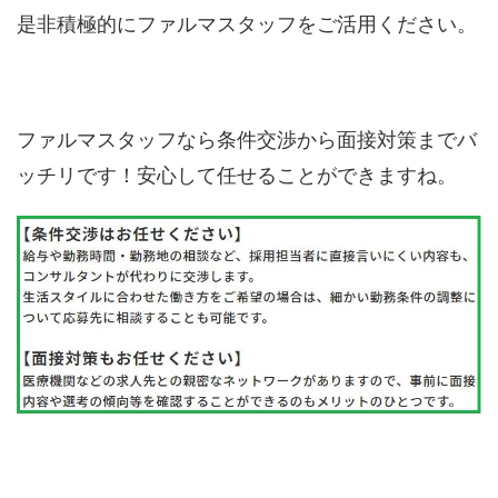
是非積極的にファルマスタッフをご活用ください。
ファルマスタッフなら条件交渉から面接対策までバ
ッチリです！安心して任せることができますね。