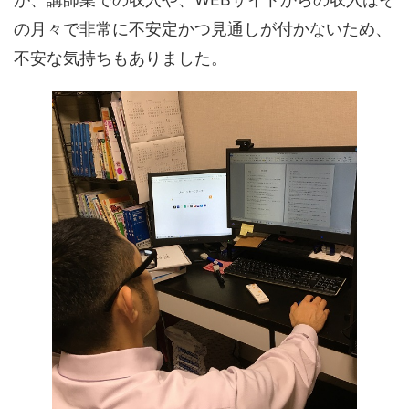
の月々で非常に不安定かつ見通しが付かないため、
不安な気持ちもありました。