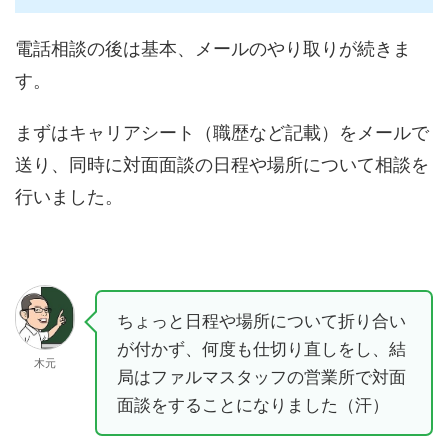
電話相談の後は基本、メールのやり取りが続きま
す。
まずはキャリアシート（職歴など記載）をメールで
送り、同時に対面面談の日程や場所について相談を
行いました。
ちょっと日程や場所について折り合い
が付かず、何度も仕切り直しをし、結
木元
局はファルマスタッフの営業所で対面
面談をすることになりました（汗）