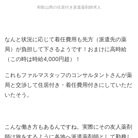
和歌山県の住居付き派遣薬剤師求人
なんと状況に応じて着任費用も先方（派遣先の薬
局）が負担して下さるようです！おまけに高時給
（この時は時給4,000円超）！
これもファルマスタッフのコンサルタントさんが薬
局と交渉して住居付き・着任費用付きにしていただ
いたそう。
こんな働き方もあるんですね。実際にその友人薬剤
師は旅をするように各地へ派遣薬剤師として勤務し