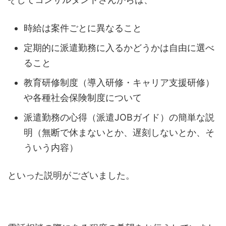
時給は案件ごとに異なること
定期的に派遣勤務に入るかどうかは自由に選べ
ること
教育研修制度（導入研修・キャリア支援研修）
や各種社会保険制度について
派遣勤務の心得（派遣JOBガイド）の簡単な説
明（無断で休まないとか、遅刻しないとか、そ
ういう内容）
といった説明がございました。