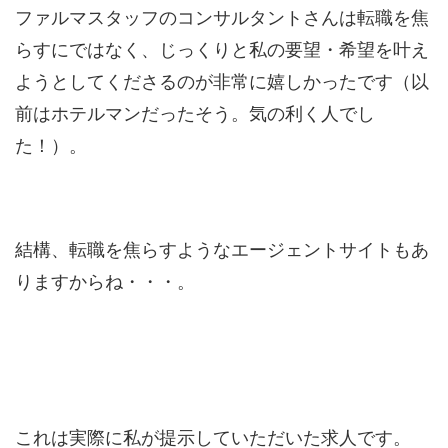
ファルマスタッフのコンサルタントさんは転職を焦
らすにではなく、じっくりと私の要望・希望を叶え
ようとしてくださるのが非常に嬉しかったです（以
前はホテルマンだったそう。気の利く人でし
た！）。
結構、転職を焦らすようなエージェントサイトもあ
りますからね・・・。
これは実際に私が提示していただいた求人です。