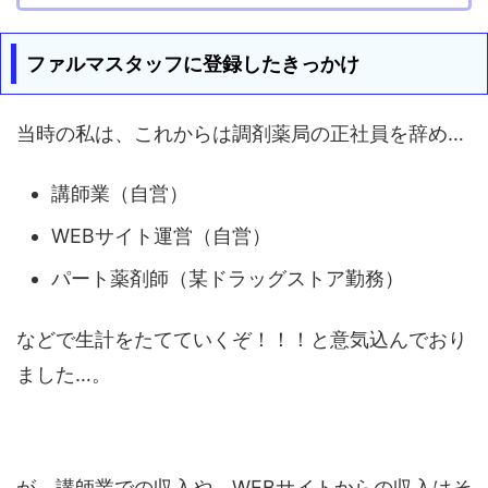
ファルマスタッフに登録したきっかけ
当時の私は、これからは調剤薬局の正社員を辞め…
講師業（自営）
WEBサイト運営（自営）
パート薬剤師（某ドラッグストア勤務）
などで生計をたてていくぞ！！！と意気込んでおり
ました…。
が、講師業での収入や、WEBサイトからの収入はそ