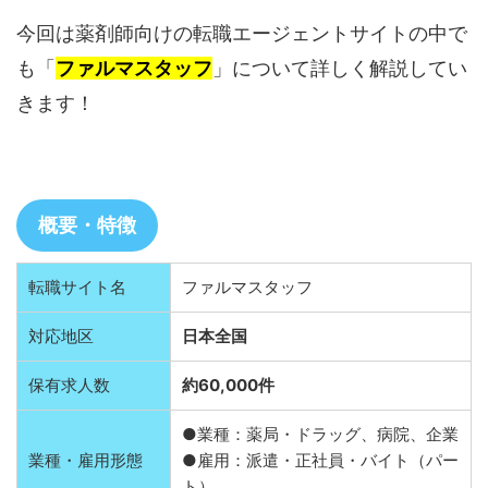
今回は薬剤師向けの転職エージェントサイトの中で
も「
ファルマスタッフ
」について詳しく解説してい
きます！
概要・特徴
転職サイト名
ファルマスタッフ
対応地区
日本全国
保有求人数
約60,000件
●業種：薬局・ドラッグ、病院、企業
業種・雇用形態
●雇用：派遣・正社員・バイト（パー
ト）