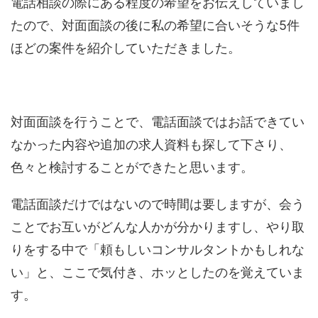
電話相談の際にある程度の希望をお伝えしていまし
たので、対面面談の後に私の希望に合いそうな5件
ほどの案件を紹介していただきました。
対面面談を行うことで、電話面談ではお話できてい
なかった内容や追加の求人資料も探して下さり、
色々と検討することができたと思います。
電話面談だけではないので時間は要しますが、会う
ことでお互いがどんな人かが分かりますし、やり取
りをする中で「頼もしいコンサルタントかもしれな
い」と、ここで気付き、ホッとしたのを覚えていま
す。