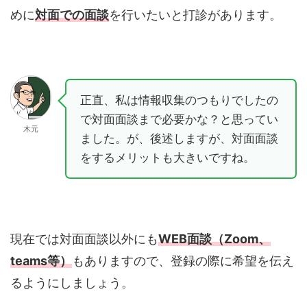
めに
対面での面談
を行いたいと打診があります。
正直、私は情報収集のつもりでしたの
で対面面談まで必要かな？と思ってい
木元
ました。が、後述しますが、対面面談
をするメリットも大きいですね。
現在では対面面談以外にも
WEB面談（Zoom、
teams等）
もありますので、登録の際に希望を伝え
るようにしましょう。