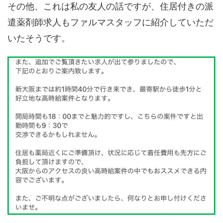
その他、これは私の友人の話ですが、住居付きの派
遣薬剤師求人もファルマスタッフに紹介していただ
いたそうです。