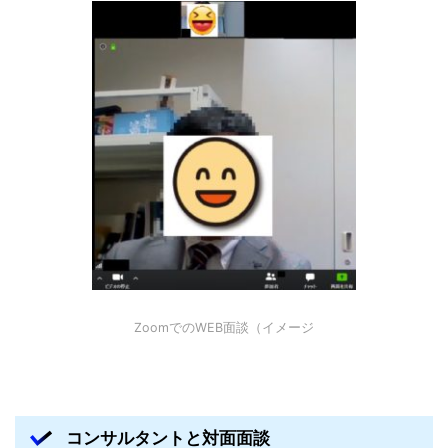
ZoomでのWEB面談（イメージ
コンサルタントと対面面談