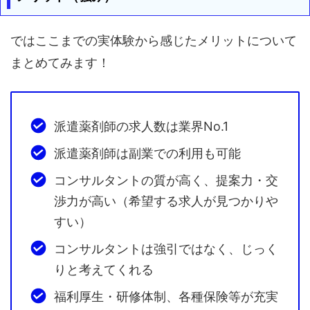
ではここまでの実体験から感じたメリットについて
まとめてみます！
派遣薬剤師の求人数は業界No.1
派遣薬剤師は副業での利用も可能
コンサルタントの質が高く、提案力・交
渉力が高い（希望する求人が見つかりや
すい）
コンサルタントは強引ではなく、じっく
りと考えてくれる
福利厚生・研修体制、各種保険等が充実