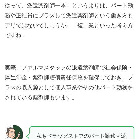
従って、派遣薬剤師一本！というよりは、パート勤
務や正社員にプラスして派遣薬剤師という働き方も
アリではないでしょうか。「複」業といった考え方
ですね。
実際、ファルマスタッフの派遣薬剤師で社会保険・
厚生年金・薬剤師賠償責任保険を確保しておき、プ
ラスの収入源として個人事業やその他パート勤務を
されている薬剤師もいます。
私もドラッグストアのパート勤務＋派