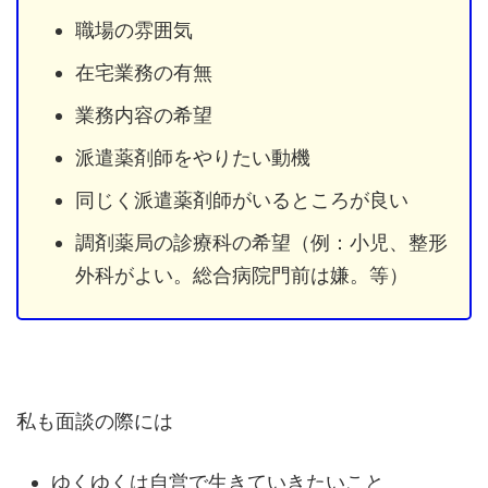
職場の雰囲気
在宅業務の有無
業務内容の希望
派遣薬剤師をやりたい動機
同じく派遣薬剤師がいるところが良い
調剤薬局の診療科の希望（例：小児、整形
外科がよい。総合病院門前は嫌。等）
私も面談の際には
ゆくゆくは自営で生きていきたいこと