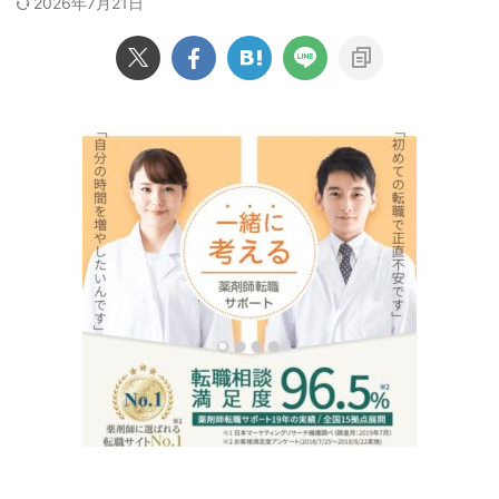
2026年7月21日