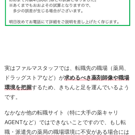
実はファルマスタッフでは、転職先の職場（薬局、
ドラッグストアなど）が
求めるべき薬剤師像や職場
環境を把握
するため、きちんと足を運んでいるよう
です。
なかなか他の転職サイト（特に大手の薬キャリ
AGENTなど）ではできないことですので、もし転
職・派遣先の薬局の職場環境に不安がある場合には