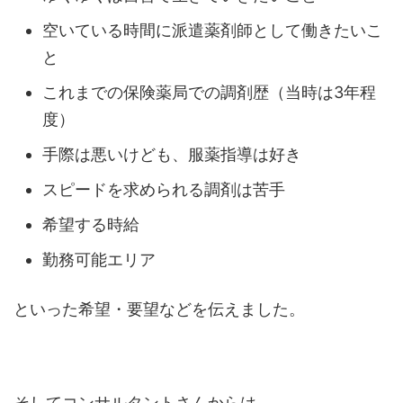
空いている時間に派遣薬剤師として働きたいこ
と
これまでの保険薬局での調剤歴（当時は3年程
度）
手際は悪いけども、服薬指導は好き
スピードを求められる調剤は苦手
希望する時給
勤務可能エリア
といった希望・要望などを伝えました。
そしてコンサルタントさんからは、