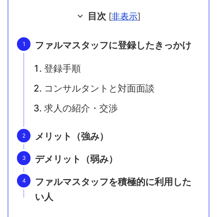
目次
[
非表示
]
ファルマスタッフに登録したきっかけ
登録手順
コンサルタントと対面面談
求人の紹介・交渉
メリット（強み）
デメリット（弱み）
ファルマスタッフを積極的に利用した
い人