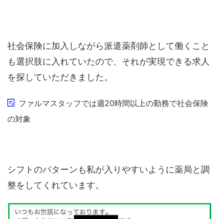
社会保険に加入しながら派遣薬剤師として働くこと
も選択肢に入れていたので、それが実現できる求人
を探していただきました。
ファルマスタッフでは週20時間以上の勤務で社会保険
の対象
シフトのパターンも私が入りやすいように薬局と調
整をしてくれています。