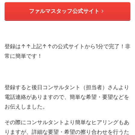
ファルマスタッフ公式サイト
登録は↑↑上記↑↑の公式サイトから1分で完了！非
常に簡単です！
登録すると後日コンサルタント（担当者）さんより
電話連絡がありますので、簡単な希望・要望などを
お伝えしました。
その際にコンサルタントより簡単なヒアリングもあ
りますが、詳細な要望・希望の擦り合わせを行うた