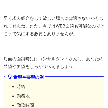
早く求人紹介をして欲しい場合には適さないかもし
れませんね。ただ、今ではWEB面談も可能なのでそ
こまで気にする必要もありませんが。
対面の面談時にはコンサルタントさんに、あなたの
希望や要望をしっかり伝えましょう。
希望や要望の例
時給
勤務地
勤務時間