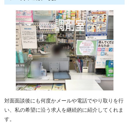
対面面談後にも何度かメールや電話でやり取りを行
い、私の希望に沿う求人を継続的に紹介してくれま
す。