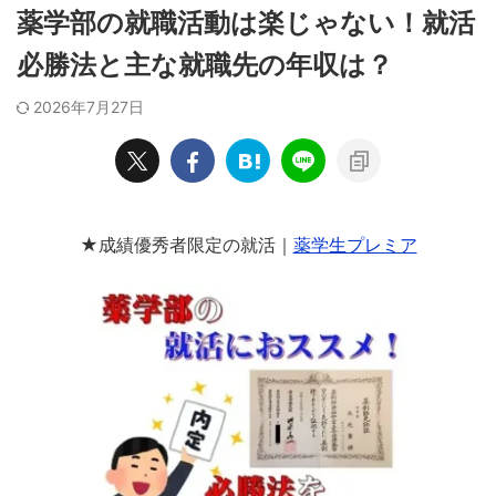
薬学部の就職活動は楽じゃない！就活
必勝法と主な就職先の年収は？
2026年7月27日
★成績優秀者限定の就活｜
薬学生プレミア