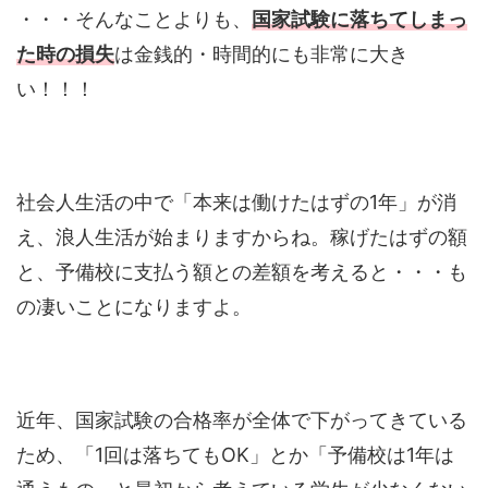
た時の損失
は金銭的・時間的にも非常に大き
い！！！
社会人生活の中で「本来は働けたはずの1年」が消
え、浪人生活が始まりますからね。稼げたはずの額
と、予備校に支払う額との差額を考えると・・・も
の凄いことになりますよ。
近年、国家試験の合格率が全体で下がってきている
ため、「1回は落ちてもOK」とか「予備校は1年は
通うもの」と最初から考えている学生が少なくない