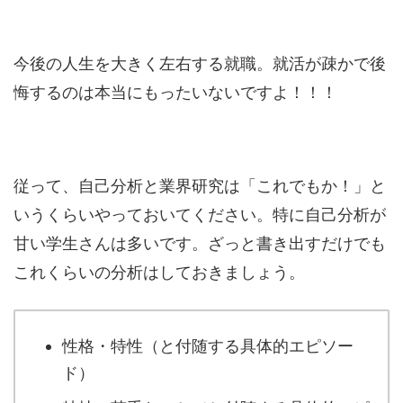
今後の人生を大きく左右する就職。就活が疎かで後
悔するのは本当にもったいないですよ！！！
従って、自己分析と業界研究は「これでもか！」と
いうくらいやっておいてください。特に自己分析が
甘い学生さんは多いです。ざっと書き出すだけでも
これくらいの分析はしておきましょう。
性格・特性（と付随する具体的エピソー
ド）
特技・苦手なこと（と付随する具体的エピ