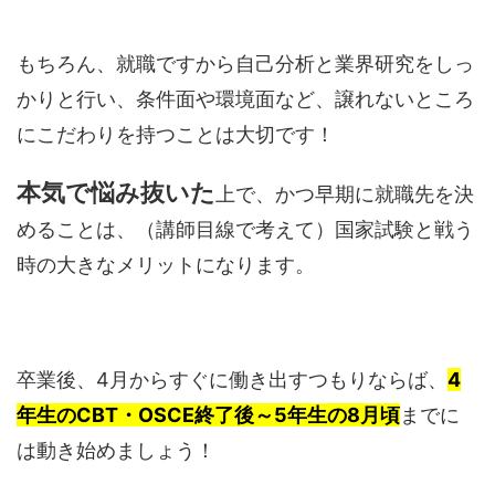
もちろん、就職ですから自己分析と業界研究をしっ
かりと行い、条件面や環境面など、譲れないところ
にこだわりを持つことは大切です！
本気で悩み抜いた
上で、かつ早期に就職先を決
めることは、（講師目線で考えて）国家試験と戦う
時の大きなメリットになります。
卒業後、4月からすぐに働き出すつもりならば、
4
年生のCBT・OSCE終了後～5年生の8月頃
までに
は動き始めましょう！