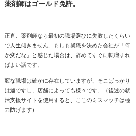
正直、薬剤師なら最初の職場選びに失敗したくらい
で人生傾きません。もしも就職を決めた会社が「何
か変だな」と感じた場合は、辞めてすぐに転職すれ
ばよい話です。
変な職場は確かに存在していますが、そこばっかり
は運ですし、店舗によっても様々です。（後述の就
活支援サイトを使用すると、ここのミスマッチは極
力防げます）
・・・そんなことよりも、
国家試験に落ちてしまっ