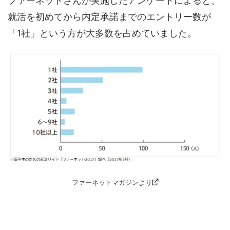
「1社」という方が大多数を占めていました。
ファーネットマガジンより
薬ゼミが行った同様の
アンケート調査
でも約4割