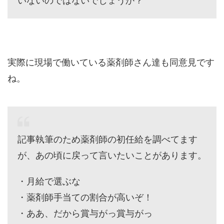
いないのではないでしょうか？
実際に現場で働いている薬剤師さん達も同意見です
ね。
記事執筆のため薬剤師の初任給を調べてます
が、あの頃に戻って言いたいことがあります。
・月給で選ぶな
・薬剤師手当ての割合が高いぞ！
・ああ、だから賞与がっ賞与がっ
・週休二日ってそういう意味じゃない