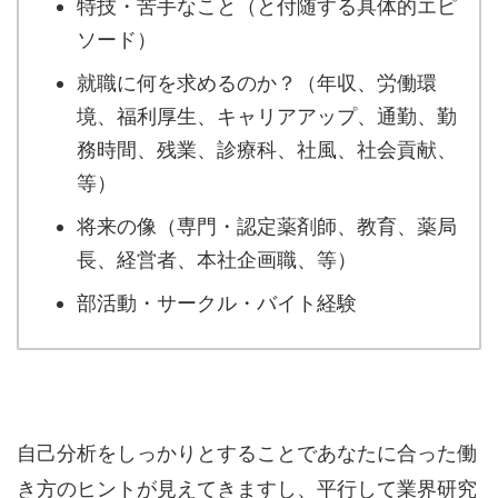
ソード）
就職に何を求めるのか？（年収、労働環
境、福利厚生、キャリアアップ、通勤、勤
務時間、残業、診療科、社風、社会貢献、
等）
将来の像（専門・認定薬剤師、教育、薬局
長、経営者、本社企画職、等）
部活動・サークル・バイト経験
自己分析をしっかりとすることであなたに合った働
き方のヒントが見えてきますし、平行して業界研究