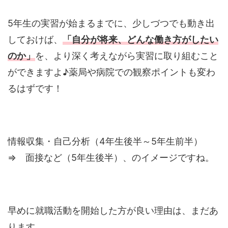
5年生の実習が始まるまでに、少しづつでも動き出
しておけば、
「自分が将来、どんな働き方がしたい
のか」
を、より深く考えながら実習に取り組むこと
ができますよ♪薬局や病院での観察ポイントも変わ
るはずです！
情報収集・自己分析（4年生後半～5年生前半）
⇒ 面接など（5年生後半）、のイメージですね。
早めに就職活動を開始した方が良い理由は、まだあ
ります。