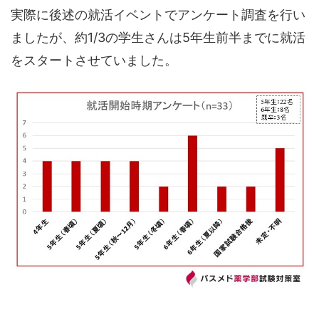
実際に後述の就活イベントでアンケート調査を行い
ましたが、約1/3の学生さんは5年生前半までに就活
をスタートさせていました。