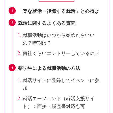
「楽な就活＝後悔する就活」と心得よ
就活に関するよくある質問
就職活動はいつから始めたらいい
の？時期は？
何社くらいエントリーしているの？
薬学生による就職活動の方法
就活サイトに登録してイベントに参
加
就活エージェント（就活支援サイ
ト）：面接・履歴書対応も可