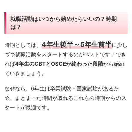
就職活動はいつから始めたらいいの？時期
は？
4年生後半～5年生前半
時期としては、
に少し
づつ就職活動をスタートするのがベストです！でき
れば
4年生のCBTとOSCEが終わった段階
から始め
ていきましょう。
なぜなら、6年生は卒業試験・国家試験があるた
め、まとまった時間が取れるこれらの時期からのス
タートが最適です。