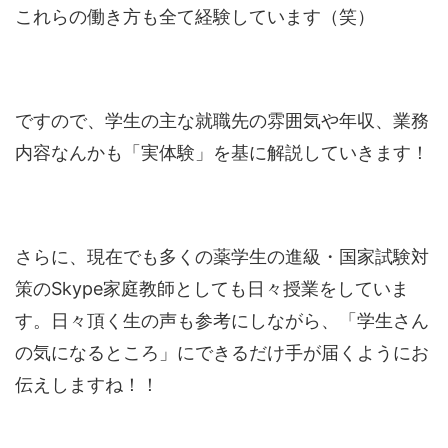
これらの働き方も全て経験しています（笑）
ですので、学生の主な就職先の雰囲気や年収、業務
内容なんかも「実体験」を基に解説していきます！
さらに、現在でも多くの薬学生の進級・国家試験対
策のSkype家庭教師としても日々授業をしていま
す。日々頂く生の声も参考にしながら、「学生さん
の気になるところ」にできるだけ手が届くようにお
伝えしますね！！