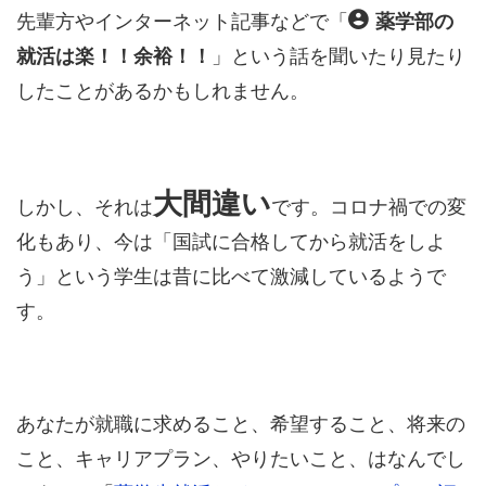
先輩方やインターネット記事などで「
薬学部の
就活は楽！！余裕！！
」という話を聞いたり見たり
したことがあるかもしれません。
大間違い
しかし、それは
です。コロナ禍での変
化もあり、今は「国試に合格してから就活をしよ
う」という学生は昔に比べて激減しているようで
す。
あなたが就職に求めること、希望すること、将来の
こと、キャリアプラン、やりたいこと、はなんでし