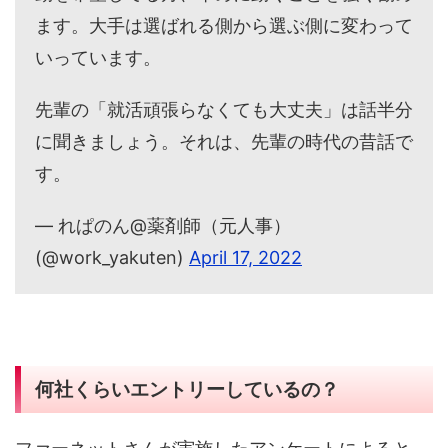
いっています。
先輩の「就活頑張らなくても大丈夫」は話半分
に聞きましょう。それは、先輩の時代の昔話で
す。
— れぱのん@薬剤師（元人事）
(@work_yakuten)
April 17, 2022
何社くらいエントリーしているの？
ファーネットさんが実施したアンケートによると、
就活を初めてから内定承諾までのエントリー数が