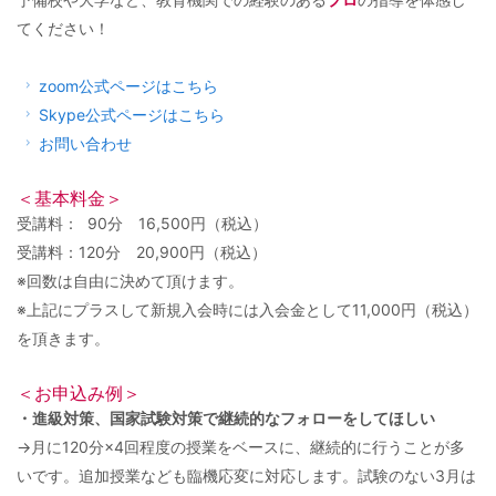
てください！
zoom公式ページはこちら
Skype公式ページはこちら
お問い合わせ
＜基本料金＞
受講料： 90分 16,500円（税込）
受講料：120分 20,900円（税込）
※回数は自由に決めて頂けます。
※上記にプラスして新規入会時には入会金として11,000円（税込）
を頂きます。
＜お申込み例＞
・進級対策、国家試験対策で継続的なフォローをしてほしい
→月に120分×4回程度の授業をベースに、継続的に行うことが多
いです。追加授業なども臨機応変に対応します。試験のない3月は