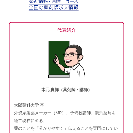
代表紹介
木元 貴祥（薬剤師・講師）
大阪薬科大学 卒
外資系製薬メーカー（MR）、予備校講師、調剤薬局を
経て現在に至る。
薬のことを「分かりやすく」伝えることを専門にしてい