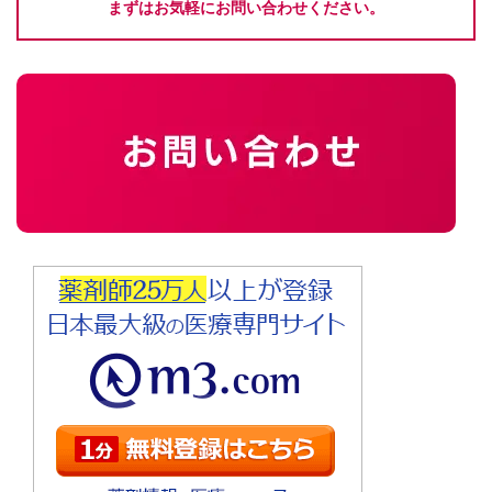
まずはお気軽にお問い合わせください。