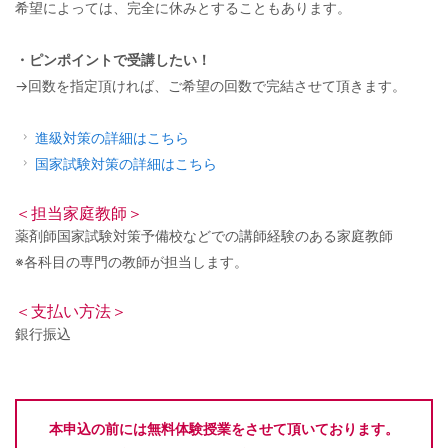
希望によっては、完全に休みとすることもあります。
・ピンポイントで受講したい！
→回数を指定頂ければ、ご希望の回数で完結させて頂きます。
進級対策の詳細はこちら
国家試験対策の詳細はこちら
＜担当家庭教師＞
薬剤師国家試験対策予備校などでの講師経験のある家庭教師
※各科目の専門の教師が担当します。
＜支払い方法＞
銀行振込
本申込の前には無料体験授業をさせて頂いております。