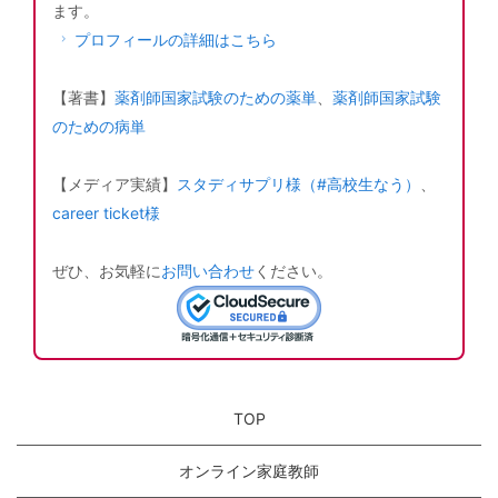
ます。
プロフィールの詳細はこちら
【著書】
薬剤師国家試験のための薬単
、
薬剤師国家試験
のための病単
【メディア実績】
スタディサプリ様（#高校生なう）
、
career ticket様
ぜひ、お気軽に
お問い合わせ
ください。
TOP
オンライン家庭教師