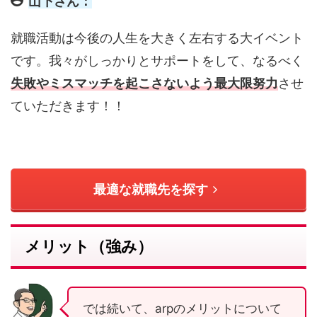
山下さん：
就職活動は今後の人生を大きく左右する大イベント
です。我々がしっかりとサポートをして、なるべく
失敗やミスマッチを起こさないよう最大限努力
させ
ていただきます！！
最適な就職先を探す
メリット（強み）
では続いて、arpのメリットについて