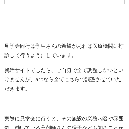
見学会同行は学生さんの希望があれば医療機関に打
診して行うようにしています。
就活サイトでしたら、ご自身で全て調整しないとい
けませんが、arpなら全てこちらで調整させていた
だきます。
実際に見学会に行くと、その施設の業務内容や雰囲
気、働いている薬剤師さんの様子なども知ることが