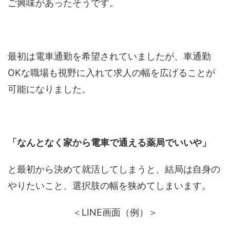
ご興味があったそうです。
最初は電車通勤を希望されていましたが、車通勤
OKな職場も視野に入れて求人の幅を広げることが
可能になりました。
「なんとなく家から電車で通える薬局でいいや」
と最初から決めて就活してしまうと、結局は自身の
やりたいこと、選択肢の幅を狭めてしまいます。
＜LINE画面（例）＞