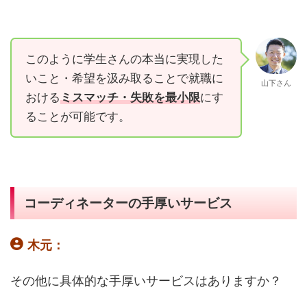
このように学生さんの本当に実現した
いこと・希望を汲み取ることで就職に
山下さん
おける
ミスマッチ・失敗を最小限
にす
ることが可能です。
コーディネーターの手厚いサービス
木元：
その他に具体的な手厚いサービスはありますか？