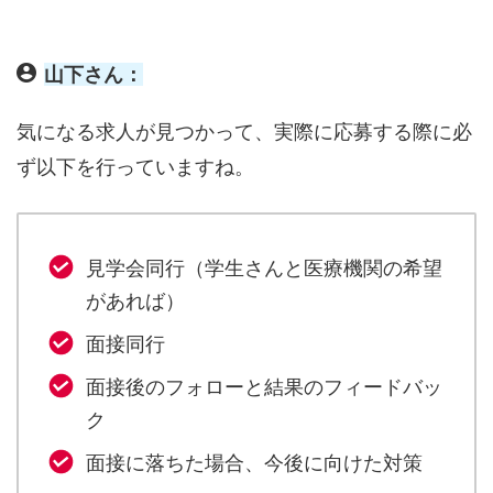
山下さん：
気になる求人が見つかって、実際に応募する際に必
ず以下を行っていますね。
見学会同行（学生さんと医療機関の希望
があれば）
面接同行
面接後のフォローと結果のフィードバッ
ク
面接に落ちた場合、今後に向けた対策