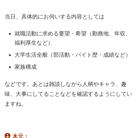
当日、具体的にお伺いする内容としては
就職活動に求める要望・希望（勤務地、年収、
福利厚生など）
大学生活全般（部活動・バイト歴・成績など）
家族構成
などです。あとは雑談しながら人柄やキャラ、趣
味、大事にしてることなどを確認するようにしてい
ますね。
木元：