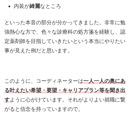
内装が
綺麗
なところ
といった本音の部分が分かってきました。非常に勉
強熱心な方で、色々な診療科の処方箋を経験し、認
定薬剤師を目指していきたいという本当にやりたい
事が見えた例だと思います。
このように、コーディネーターは
一人一人の奥にあ
る叶えたい希望・要望・キャリアプラン等を聞き出
す
ように心がけています。それがよりよい就職に繋
がると信念を持っていますので。