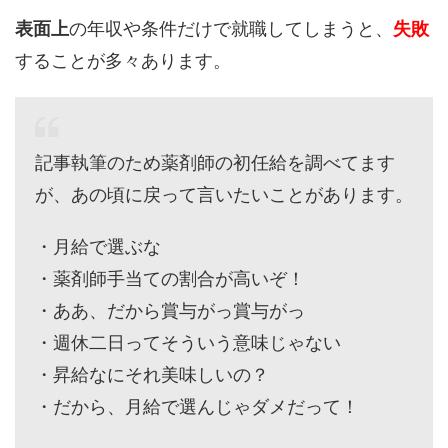
表面上
の年収や条件だけで就職してしまうと、
失敗
することが多々あります。
記事執筆のため薬剤師の初任給を調べてます
が、あの頃に戻って言いたいことがあります。
・月給で選ぶな
・薬剤師手当ての割合が高いぞ！
・ああ、だから賞与がっ賞与がっ
・週休二日ってそういう意味じゃない
・昇給なにそれ美味しいの？
・だから、月給で選んじゃダメだって！