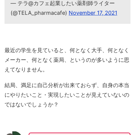
— テラ@カフェ起業したい薬剤師ライター
(@TELA_pharmacafe)
November 17, 2021
最近の学生を見ていると、何となく大手、何となく
メーカー、何となく薬局、というのが多いように思
えてなりません。
結局、満足に自己分析が出来ておらず、自身の本当
にやりたいこと・実現したいことが見えていないの
ではないでしょうか？