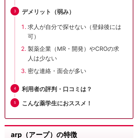
デメリット（弱み）
求人が自分で探せない（登録後には
可）
製薬企業（MR・開発）やCROの求
人は少ない
密な連絡・面会が多い
利用者の評判・口コミは？
こんな薬学生におススメ！
arp（アープ）の特徴