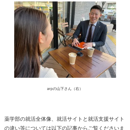
arpの山下さん（右）
薬学部の就活全体像、就活サイトと就活支援サイト
の違い等については以下の記事からご覧くださいま