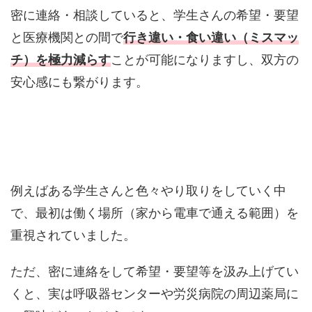
密に連絡・相談していると、学生さんの希望・要望
と医療機関との間で
行き違い・食い違い（ミスマッ
チ）を極力減らす
ことが可能になりますし、双方の
安心感にも繋がります。
例えばある学生さんと色々やり取りをしていく中
で、最初は働く場所（家から電車で通える範囲）を
重視されていました。
ただ、密に連絡をして希望・要望等を汲み上げてい
くと、実は呼吸器センターや労災病院の周辺薬局に