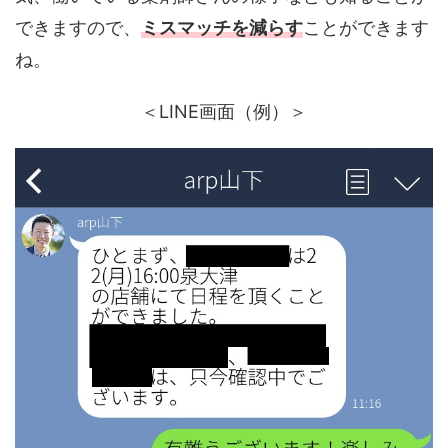
できますので、
ミスマッチを減らす
ことができます
ね。
＜LINE画面（例）＞