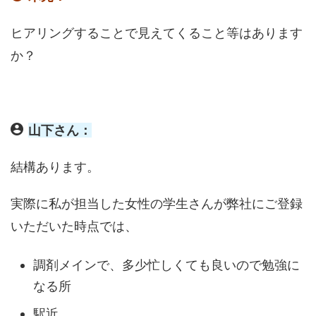
ヒアリングすることで見えてくること等はあります
か？
山下さん：
結構あります。
実際に私が担当した女性の学生さんが弊社にご登録
いただいた時点では、
調剤メインで、多少忙しくても良いので勉強に
なる所
駅近