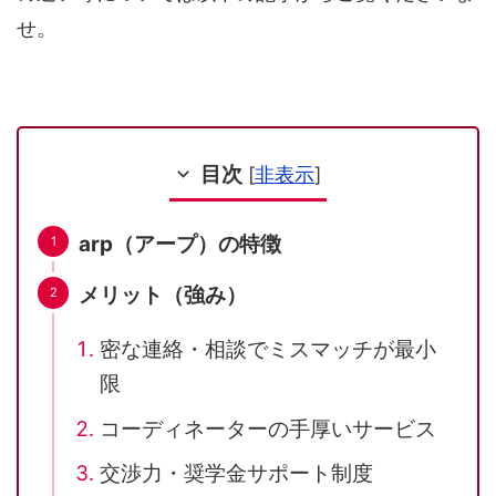
せ。
目次
[
非表示
]
arp（アープ）の特徴
メリット（強み）
密な連絡・相談でミスマッチが最小
限
コーディネーターの手厚いサービス
交渉力・奨学金サポート制度