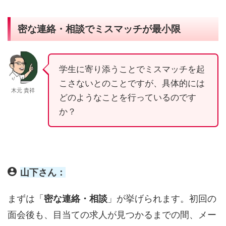
密な連絡・相談でミスマッチが最小限
学生に寄り添うことでミスマッチを起
こさないとのことですが、具体的には
木元 貴祥
どのようなことを行っているのです
か？
山下さん：
まずは「
密な連絡・相談
」が挙げられます。初回の
面会後も、目当ての求人が見つかるまでの間、メー