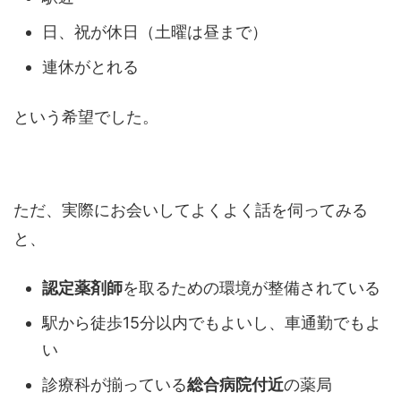
日、祝が休日（土曜は昼まで）
連休がとれる
という希望でした。
ただ、実際にお会いしてよくよく話を伺ってみる
と、
認定薬剤師
を取るための環境が整備されている
駅から徒歩15分以内でもよいし、車通勤でもよ
い
診療科が揃っている
総合病院付近
の薬局