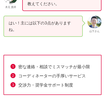
教えてください。
木元 貴祥
はい！主には以下の3点があります
ね。
山下さん
密な連絡・相談でミスマッチが最小限
コーディネーターの手厚いサービス
交渉力・奨学金サポート制度