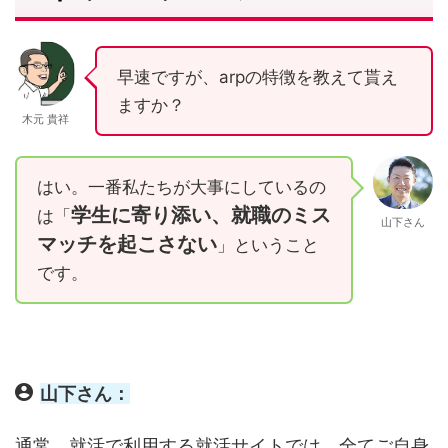
早速ですが、arpの特徴を教えて貰え
ますか？
木元 貴祥
はい。一番私たちが大事にしているの
学生に寄り添い、就職のミス
は「
山下さん
マッチを起こさない
」ということ
です。
山下さん：
通常、就活で利用する就活サイトでは、全てご自身