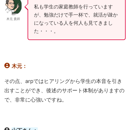
私も学生の家庭教師を行っています
が、勉強だけで手一杯で、就活が疎か
木元 貴祥
になっている人を何人も見てきまし
た・・・。
木元：
その点、arpではヒアリングから学生の本音を引き
出すことができ、後述のサポート体制がありますの
で、非常に心強いですね。