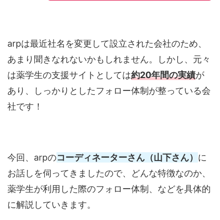
arpは最近社名を変更して設立された会社のため、
あまり聞きなれないかもしれません。しかし、元々
は薬学生の支援サイトとしては
約20年間の実績
が
あり、しっかりとしたフォロー体制が整っている会
社です！
今回、arpの
コーディネーターさん（山下さん）
に
お話しを伺ってきましたので、どんな特徴なのか、
薬学生が利用した際のフォロー体制、などを具体的
に解説していきます。