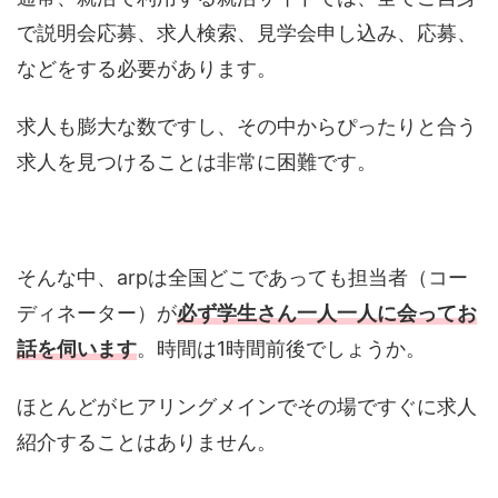
で説明会応募、求人検索、見学会申し込み、応募、
などをする必要があります。
求人も膨大な数ですし、その中からぴったりと合う
求人を見つけることは非常に困難です。
そんな中、arpは全国どこであっても担当者（コー
ディネーター）が
必ず学生さん一人一人に会ってお
話を伺います
。時間は1時間前後でしょうか。
ほとんどがヒアリングメインでその場ですぐに求人
紹介することはありません。