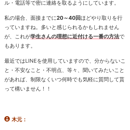
ル・電話等で密に連絡を取るようにしています。
私の場合、面接までに
20～40回
ほどやり取りを行
っていますね。多いと感じられるかもしれません
が、これが
学生さんの理想に近付ける一番の方法
で
もあります。
最近ではLINEを使用していますので、分からないこ
と・不安なこと・不明点、等々、聞いてみたいこと
があれば、制限なくいつ何時でも気軽に質問して貰
って構いません！！
木元：