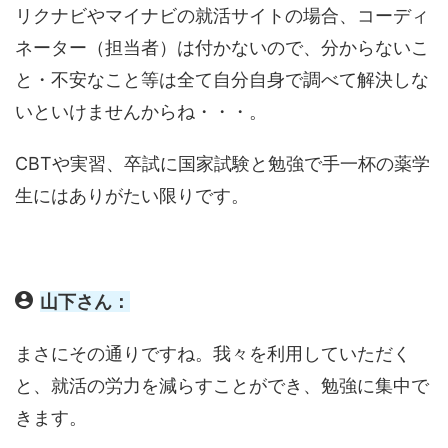
リクナビやマイナビの就活サイトの場合、コーディ
ネーター（担当者）は付かないので、分からないこ
と・不安なこと等は全て自分自身で調べて解決しな
いといけませんからね・・・。
CBTや実習、卒試に国家試験と勉強で手一杯の薬学
生にはありがたい限りです。
山下さん：
まさにその通りですね。我々を利用していただく
と、就活の労力を減らすことができ、勉強に集中で
きます。