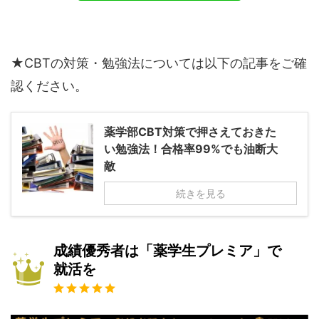
★CBTの対策・勉強法については以下の記事をご確
認ください。
薬学部CBT対策で押さえておきた
い勉強法！合格率99%でも油断大
敵
続きを見る
成績優秀者は「薬学生プレミア」で
就活を