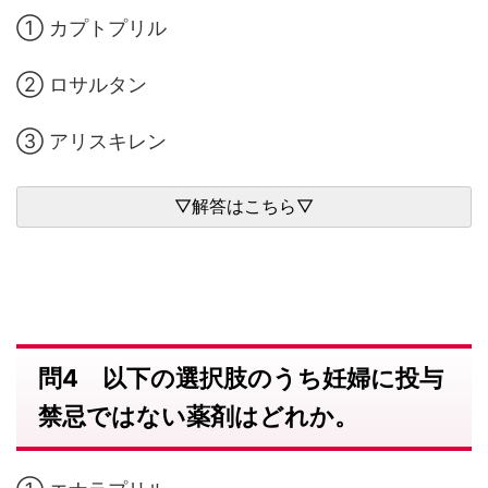
① カプトプリル
② ロサルタン
③ アリスキレン
問4 以下の選択肢のうち妊婦に投与
禁忌ではない薬剤はどれか。