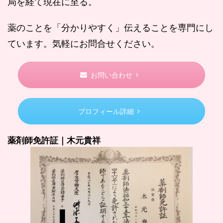
局を経て現在に至る。
薬のことを「分かりやすく」伝えることを専門にし
ています。気軽にお問合せください。
お問い合わせ
プロフィール詳細
薬剤師免許証｜木元貴祥