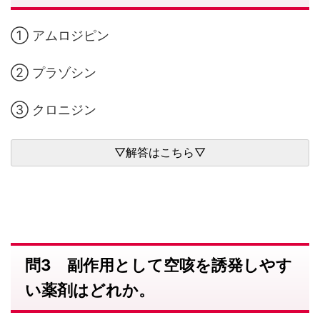
① アムロジピン
② プラゾシン
③ クロニジン
問3 副作用として空咳を誘発しやす
い薬剤はどれか。