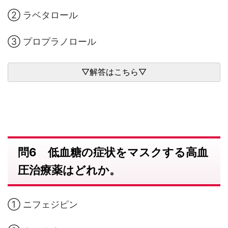
② ラベタロール
③ プロプラノロール
問6 低血糖の症状をマスクする高血
圧治療薬はどれか。
① ニフェジピン