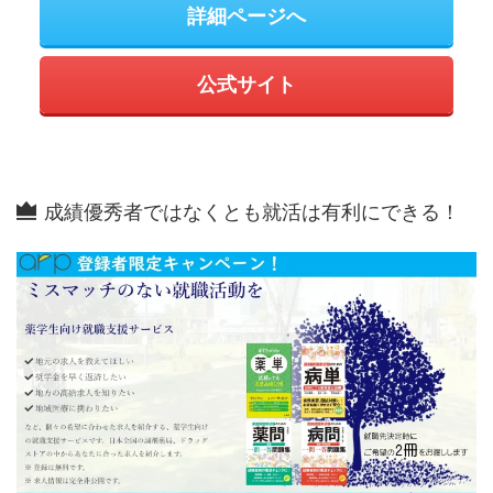
詳細ページへ
公式サイト
成績優秀者ではなくとも就活は有利にできる！